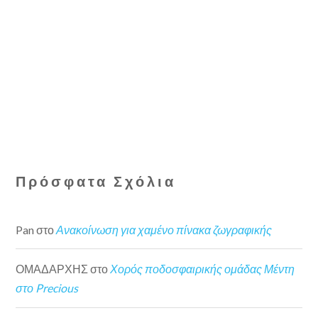
Πρόσφατα Σχόλια
Pan
στο
Ανακοίνωση για χαμένο πίνακα ζωγραφικής
ΟΜΑΔΑΡΧΗΣ
στο
Χορός ποδοσφαιρικής ομάδας Μέντη
στο Precious