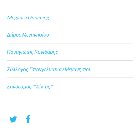
Meganisi Dreaming
Δήμος Μεγανησίου
Παναγιώτης Κονιδάρης
Σύλλογος Επαγγελματιών Μεγανησίου
Σύνδεσμος "Μέντης"