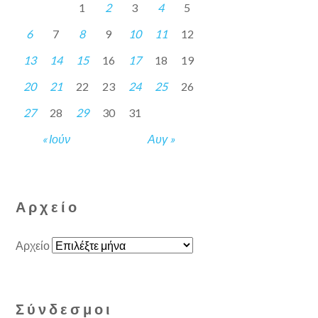
1
2
3
4
5
6
7
8
9
10
11
12
13
14
15
16
17
18
19
20
21
22
23
24
25
26
27
28
29
30
31
« Ιούν
Αυγ »
Αρχείο
Αρχείο
Σύνδεσμοι