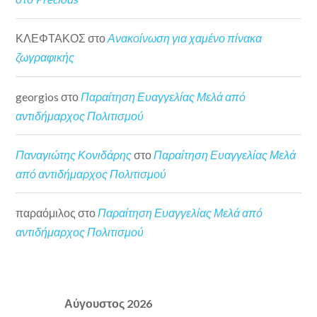
ΚΛΕΦΤΑΚΟΣ
στο
Ανακοίνωση για χαμένο πίνακα
ζωγραφικής
georgios
στο
Παραίτηση Ευαγγελίας Μελά από
αντιδήμαρχος Πολιτισμού
Παναγιώτης Κονιδάρης
στο
Παραίτηση Ευαγγελίας Μελά
από αντιδήμαρχος Πολιτισμού
παραόμιλος
στο
Παραίτηση Ευαγγελίας Μελά από
αντιδήμαρχος Πολιτισμού
Αύγουστος 2026