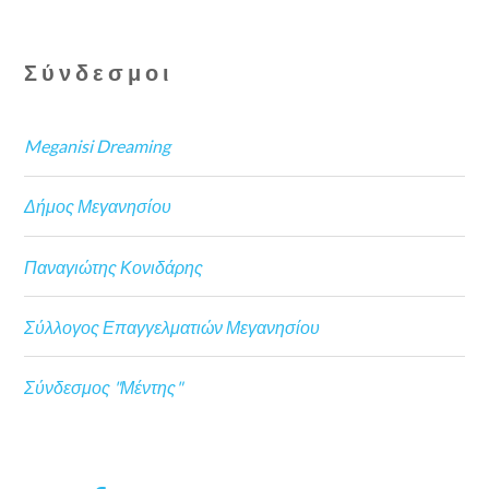
Σύνδεσμοι
Meganisi Dreaming
Δήμος Μεγανησίου
Παναγιώτης Κονιδάρης
Σύλλογος Επαγγελματιών Μεγανησίου
Σύνδεσμος "Μέντης"