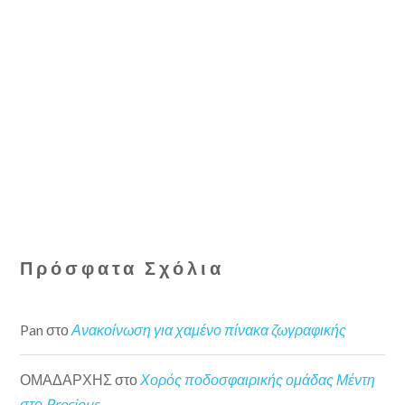
Πρόσφατα Σχόλια
Pan
στο
Ανακοίνωση για χαμένο πίνακα ζωγραφικής
ΟΜΑΔΑΡΧΗΣ
στο
Χορός ποδοσφαιρικής ομάδας Μέντη
στο Precious