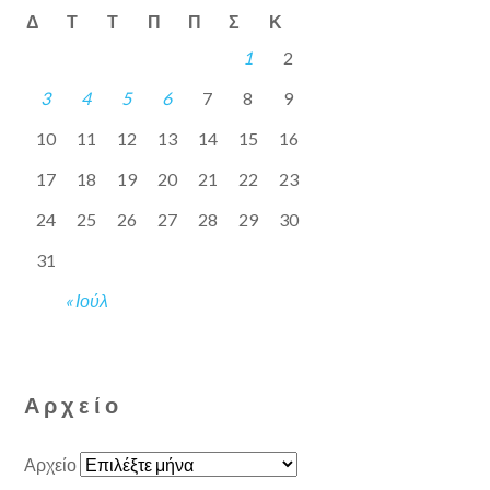
Δ
Τ
Τ
Π
Π
Σ
Κ
1
2
3
4
5
6
7
8
9
10
11
12
13
14
15
16
17
18
19
20
21
22
23
24
25
26
27
28
29
30
31
« Ιούλ
Αρχείο
Αρχείο