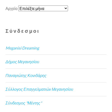
Αρχείο
Σύνδεσμοι
Meganisi Dreaming
Δήμος Μεγανησίου
Παναγιώτης Κονιδάρης
Σύλλογος Επαγγελματιών Μεγανησίου
Σύνδεσμος "Μέντης"