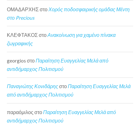
ΟΜΑΔΑΡΧΗΣ
στο
Χορός ποδοσφαιρικής ομάδας Μέντη
στο Precious
ΚΛΕΦΤΑΚΟΣ
στο
Ανακοίνωση για χαμένο πίνακα
ζωγραφικής
georgios
στο
Παραίτηση Ευαγγελίας Μελά από
αντιδήμαρχος Πολιτισμού
Παναγιώτης Κονιδάρης
στο
Παραίτηση Ευαγγελίας Μελά
από αντιδήμαρχος Πολιτισμού
παραόμιλος
στο
Παραίτηση Ευαγγελίας Μελά από
αντιδήμαρχος Πολιτισμού