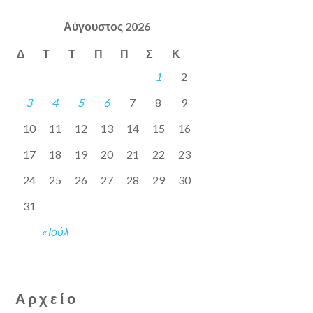
Αύγουστος 2026
Δ
Τ
Τ
Π
Π
Σ
Κ
1
2
3
4
5
6
7
8
9
10
11
12
13
14
15
16
17
18
19
20
21
22
23
24
25
26
27
28
29
30
31
« Ιούλ
Αρχείο