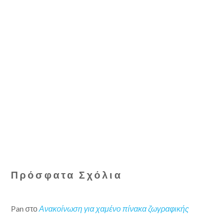
Πρόσφατα Σχόλια
Pan
στο
Ανακοίνωση για χαμένο πίνακα ζωγραφικής