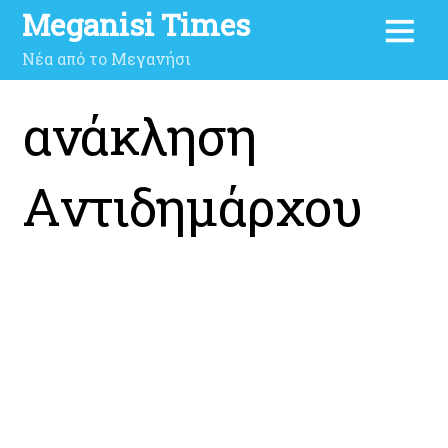
Meganisi Times
Νέα από το Μεγανήσι
ανάκληση
Aντιδημάρχου