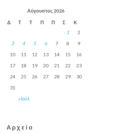
Αύγουστος 2026
Δ
Τ
Τ
Π
Π
Σ
Κ
1
2
3
4
5
6
7
8
9
10
11
12
13
14
15
16
17
18
19
20
21
22
23
24
25
26
27
28
29
30
31
« Ιούλ
Αρχείο