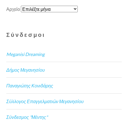
Αρχείο
Σύνδεσμοι
Meganisi Dreaming
Δήμος Μεγανησίου
Παναγιώτης Κονιδάρης
Σύλλογος Επαγγελματιών Μεγανησίου
Σύνδεσμος "Μέντης"