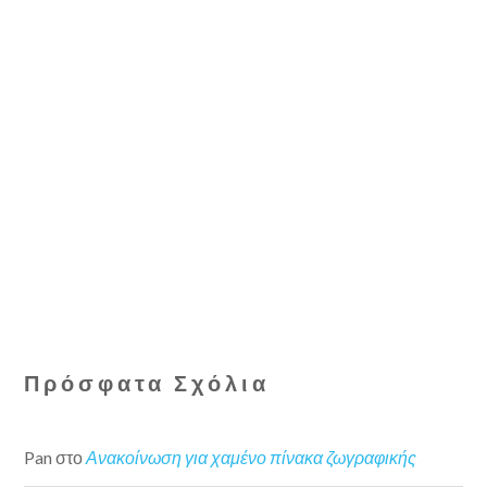
Πρόσφατα Σχόλια
Pan
στο
Ανακοίνωση για χαμένο πίνακα ζωγραφικής