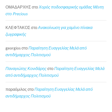
ΟΜΑΔΑΡΧΗΣ
στο
Χορός ποδοσφαιρικής ομάδας Μέντη
στο Precious
ΚΛΕΦΤΑΚΟΣ
στο
Ανακοίνωση για χαμένο πίνακα
ζωγραφικής
georgios
στο
Παραίτηση Ευαγγελίας Μελά από
αντιδήμαρχος Πολιτισμού
Παναγιώτης Κονιδάρης
στο
Παραίτηση Ευαγγελίας Μελά
από αντιδήμαρχος Πολιτισμού
παραόμιλος
στο
Παραίτηση Ευαγγελίας Μελά από
αντιδήμαρχος Πολιτισμού