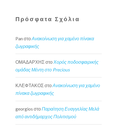
Πρόσφατα Σχόλια
Pan
στο
Ανακοίνωση για χαμένο πίνακα
ζωγραφικής
ΟΜΑΔΑΡΧΗΣ
στο
Χορός ποδοσφαιρικής
ομάδας Μέντη στο Precious
ΚΛΕΦΤΑΚΟΣ
στο
Ανακοίνωση για χαμένο
πίνακα ζωγραφικής
georgios
στο
Παραίτηση Ευαγγελίας Μελά
από αντιδήμαρχος Πολιτισμού