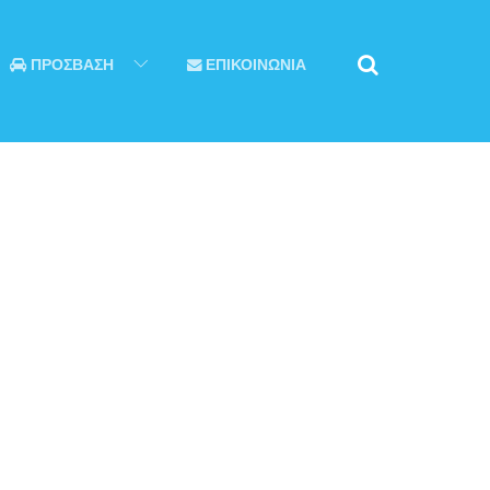
ΠΡΟΣΒΑΣΗ
ΕΠΙΚΟΙΝΩΝΙΑ