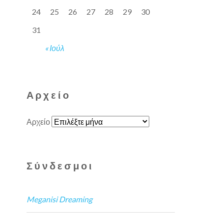
24
25
26
27
28
29
30
31
« Ιούλ
Αρχείο
Αρχείο
Σύνδεσμοι
Meganisi Dreaming