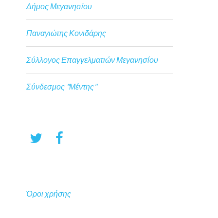
Δήμος Μεγανησίου
Παναγιώτης Κονιδάρης
Σύλλογος Επαγγελματιών Μεγανησίου
Σύνδεσμος "Μέντης"
Όροι χρήσης