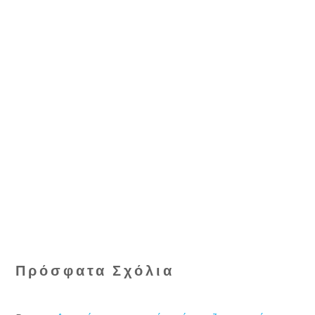
Πρόσφατα Σχόλια