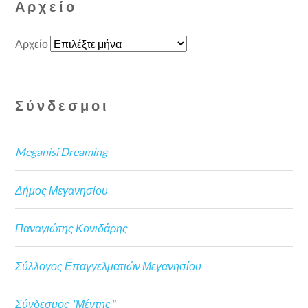
Αρχείο
Αρχείο
Σύνδεσμοι
Meganisi Dreaming
Δήμος Μεγανησίου
Παναγιώτης Κονιδάρης
Σύλλογος Επαγγελματιών Μεγανησίου
Σύνδεσμος "Μέντης"