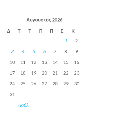
Αύγουστος 2026
Δ
Τ
Τ
Π
Π
Σ
Κ
1
2
3
4
5
6
7
8
9
10
11
12
13
14
15
16
17
18
19
20
21
22
23
24
25
26
27
28
29
30
31
« Ιούλ