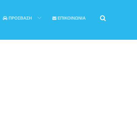
ΠΡΟΣΒΑΣΗ
ΕΠΙΚΟΙΝΩΝΙΑ