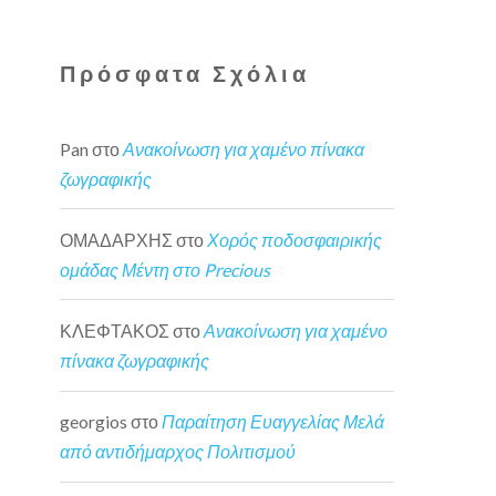
Πρόσφατα Σχόλια
Pan
στο
Ανακοίνωση για χαμένο πίνακα
ζωγραφικής
ΟΜΑΔΑΡΧΗΣ
στο
Χορός ποδοσφαιρικής
ομάδας Μέντη στο Precious
ΚΛΕΦΤΑΚΟΣ
στο
Ανακοίνωση για χαμένο
πίνακα ζωγραφικής
georgios
στο
Παραίτηση Ευαγγελίας Μελά
από αντιδήμαρχος Πολιτισμού