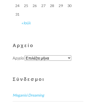
24
25
26
27
28
29
30
31
« Ιούλ
Αρχείο
Αρχείο
Σύνδεσμοι
Meganisi Dreaming