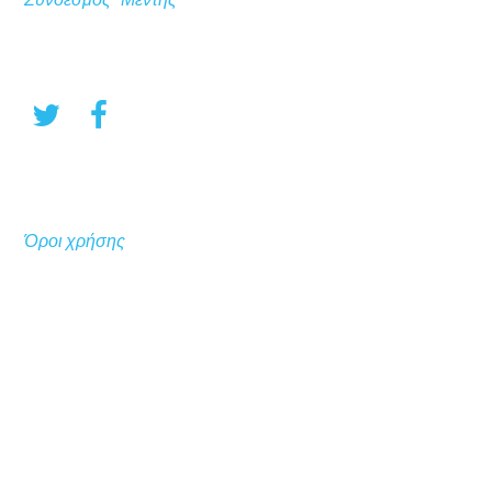
Όροι χρήσης