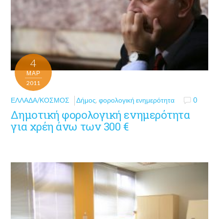
4
ΜΑΡ
2011
ΕΛΛΆΔΑ/ΚΌΣΜΟΣ
Δήμος
,
φορολογική ενημερότητα
0
Δημοτική φορολογική ενημερότητα
για χρέη άνω των 300 €