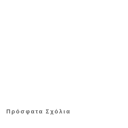
Πρόσφατα Σχόλια