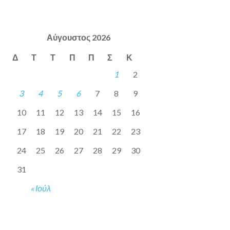
Αύγουστος 2026
Δ
Τ
Τ
Π
Π
Σ
Κ
1
2
3
4
5
6
7
8
9
10
11
12
13
14
15
16
17
18
19
20
21
22
23
24
25
26
27
28
29
30
31
« Ιούλ