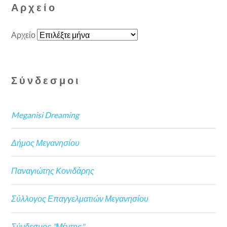
Αρχείο
Αρχείο
Σύνδεσμοι
Meganisi Dreaming
Δήμος Μεγανησίου
Παναγιώτης Κονιδάρης
Σύλλογος Επαγγελματιών Μεγανησίου
Σύνδεσμος "Μέντης"