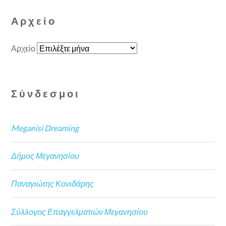
Αρχείο
Αρχείο
Σύνδεσμοι
Meganisi Dreaming
Δήμος Μεγανησίου
Παναγιώτης Κονιδάρης
Σύλλογος Επαγγελματιών Μεγανησίου