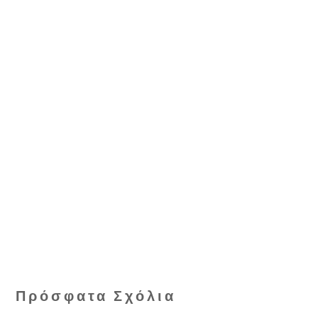
Πρόσφατα Σχόλια