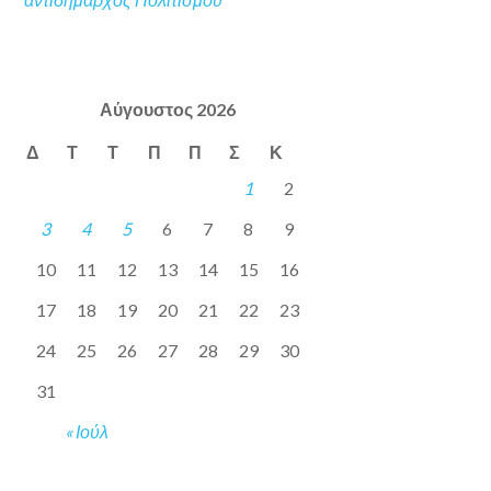
Αύγουστος 2026
Δ
Τ
Τ
Π
Π
Σ
Κ
1
2
3
4
5
6
7
8
9
10
11
12
13
14
15
16
17
18
19
20
21
22
23
24
25
26
27
28
29
30
31
« Ιούλ