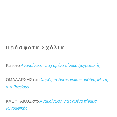
Πρόσφατα Σχόλια
Pan
στο
Ανακοίνωση για χαμένο πίνακα ζωγραφικής
ΟΜΑΔΑΡΧΗΣ
στο
Χορός ποδοσφαιρικής ομάδας Μέντη
στο Precious
ΚΛΕΦΤΑΚΟΣ
στο
Ανακοίνωση για χαμένο πίνακα
ζωγραφικής