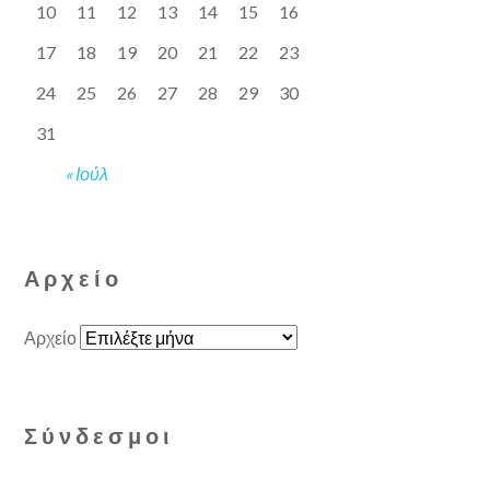
10
11
12
13
14
15
16
17
18
19
20
21
22
23
24
25
26
27
28
29
30
31
« Ιούλ
Αρχείο
Αρχείο
Σύνδεσμοι