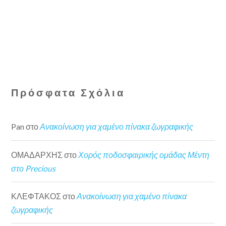
Πρόσφατα Σχόλια
Pan
στο
Ανακοίνωση για χαμένο πίνακα ζωγραφικής
ΟΜΑΔΑΡΧΗΣ
στο
Χορός ποδοσφαιρικής ομάδας Μέντη
στο Precious
ΚΛΕΦΤΑΚΟΣ
στο
Ανακοίνωση για χαμένο πίνακα
ζωγραφικής