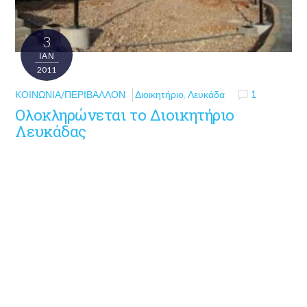
3
ΙΑΝ
2011
ΚΟΙΝΩΝΊΑ/ΠΕΡΙΒΆΛΛΟΝ
Διοικητήριο
,
Λευκάδα
1
Ολοκληρώνεται το Διοικητήριο
Λευκάδας