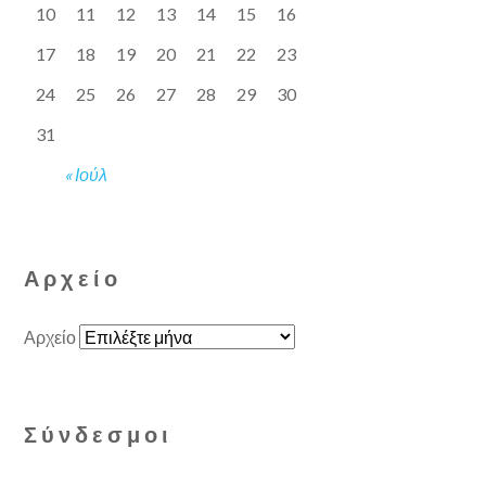
10
11
12
13
14
15
16
17
18
19
20
21
22
23
24
25
26
27
28
29
30
31
« Ιούλ
Αρχείο
Αρχείο
Σύνδεσμοι