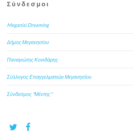
Σύνδεσμοι
Meganisi Dreaming
Δήμος Μεγανησίου
Παναγιώτης Κονιδάρης
Σύλλογος Επαγγελματιών Μεγανησίου
Σύνδεσμος "Μέντης"