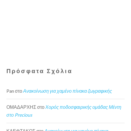
Πρόσφατα Σχόλια
Pan
στο
Ανακοίνωση για χαμένο πίνακα ζωγραφικής
ΟΜΑΔΑΡΧΗΣ
στο
Χορός ποδοσφαιρικής ομάδας Μέντη
στο Precious
ΚΛΕΦΤΑΚΟΣ
στο
Ανακοίνωση για χαμένο πίνακα