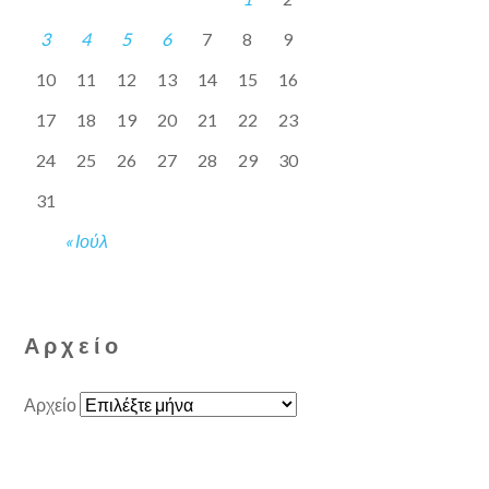
3
4
5
6
7
8
9
10
11
12
13
14
15
16
17
18
19
20
21
22
23
24
25
26
27
28
29
30
31
« Ιούλ
Αρχείο
Αρχείο