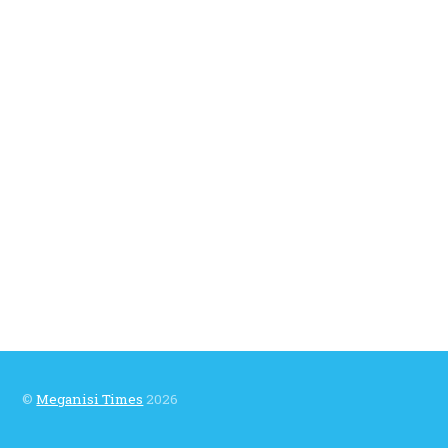
©
Meganisi Times
2026