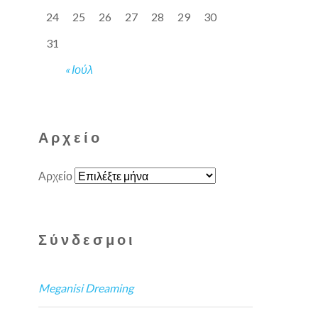
24
25
26
27
28
29
30
31
« Ιούλ
Αρχείο
Αρχείο
Σύνδεσμοι
Meganisi Dreaming