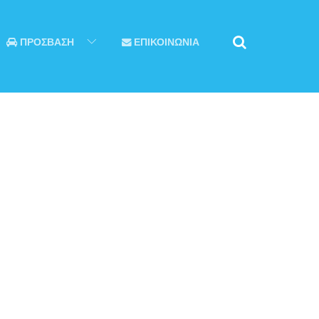
ΠΡΟΣΒΑΣΗ
ΕΠΙΚΟΙΝΩΝΙΑ