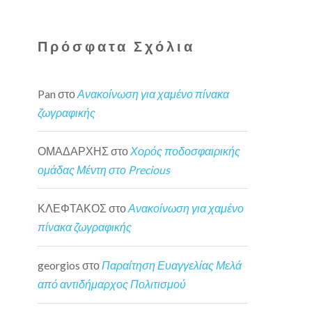
Πρόσφατα Σχόλια
Pan
στο
Ανακοίνωση για χαμένο πίνακα
ζωγραφικής
ΟΜΑΔΑΡΧΗΣ
στο
Χορός ποδοσφαιρικής
ομάδας Μέντη στο Precious
ΚΛΕΦΤΑΚΟΣ
στο
Ανακοίνωση για χαμένο
πίνακα ζωγραφικής
georgios
στο
Παραίτηση Ευαγγελίας Μελά
από αντιδήμαρχος Πολιτισμού