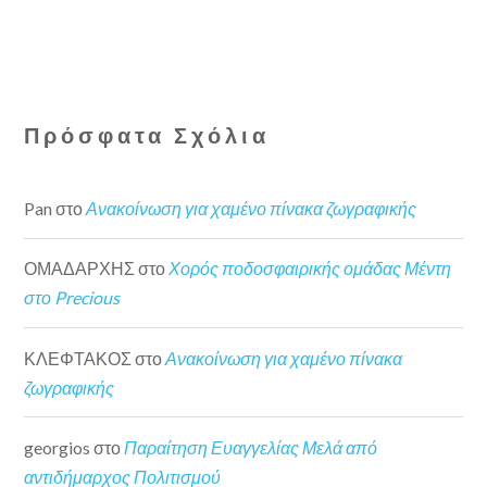
Πρόσφατα Σχόλια
Pan
στο
Ανακοίνωση για χαμένο πίνακα ζωγραφικής
ΟΜΑΔΑΡΧΗΣ
στο
Χορός ποδοσφαιρικής ομάδας Μέντη
στο Precious
ΚΛΕΦΤΑΚΟΣ
στο
Ανακοίνωση για χαμένο πίνακα
ζωγραφικής
georgios
στο
Παραίτηση Ευαγγελίας Μελά από
αντιδήμαρχος Πολιτισμού