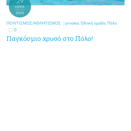
29
ΙΟΎΛ
2011
ΠΟΛΙΤΙΣΜΌΣ/ΑΘΛΗΤΙΣΜΌΣ
γυναίκα
,
Εθνική ομάδα
,
Πόλο
0
Παγκόσμιο χρυσό στο Πόλο!