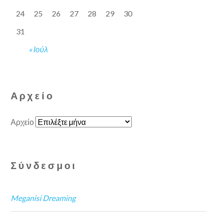
24
25
26
27
28
29
30
31
« Ιούλ
Αρχείο
Αρχείο
Σύνδεσμοι
Meganisi Dreaming