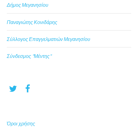
Δήμος Μεγανησίου
Παναγιώτης Κονιδάρης
Σύλλογος Επαγγελματιών Μεγανησίου
Σύνδεσμος "Μέντης"
Όροι χρήσης