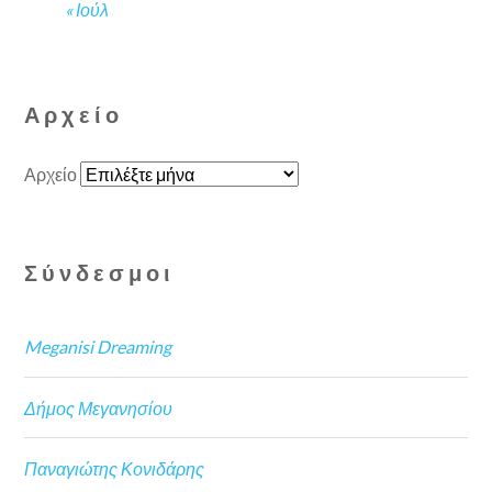
« Ιούλ
Αρχείο
Αρχείο
Σύνδεσμοι
Meganisi Dreaming
Δήμος Μεγανησίου
Παναγιώτης Κονιδάρης