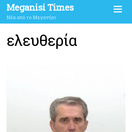
Meganisi Times
Νέα από το Μεγανήσι
ελευθερία