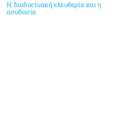
Η διαδικτυακή ελευθερία και η
ασυδοσία