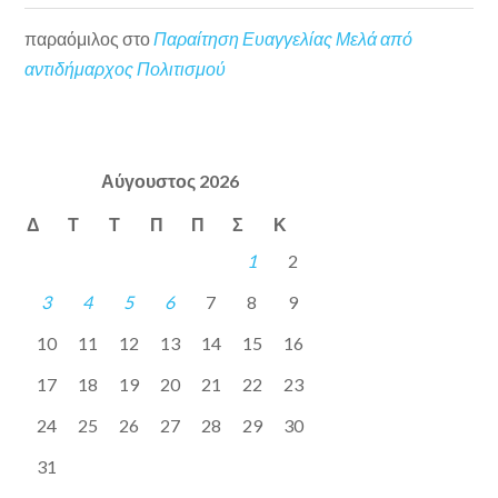
παραόμιλος
στο
Παραίτηση Ευαγγελίας Μελά από
αντιδήμαρχος Πολιτισμού
Αύγουστος 2026
Δ
Τ
Τ
Π
Π
Σ
Κ
1
2
3
4
5
6
7
8
9
10
11
12
13
14
15
16
17
18
19
20
21
22
23
24
25
26
27
28
29
30
31