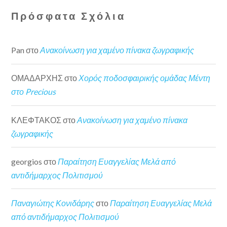
Πρόσφατα Σχόλια
Pan
στο
Ανακοίνωση για χαμένο πίνακα ζωγραφικής
ΟΜΑΔΑΡΧΗΣ
στο
Χορός ποδοσφαιρικής ομάδας Μέντη
στο Precious
ΚΛΕΦΤΑΚΟΣ
στο
Ανακοίνωση για χαμένο πίνακα
ζωγραφικής
georgios
στο
Παραίτηση Ευαγγελίας Μελά από
αντιδήμαρχος Πολιτισμού
Παναγιώτης Κονιδάρης
στο
Παραίτηση Ευαγγελίας Μελά
από αντιδήμαρχος Πολιτισμού