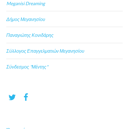
Meganisi Dreaming
Δήμος Μεγανησίου
Παναγιώτης Κονιδάρης
Σύλλογος Επαγγελματιών Μεγανησίου
Σύνδεσμος "Μέντης"