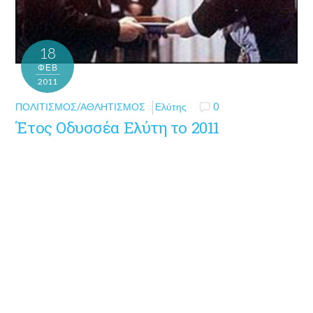
18
ΦΕΒ
2011
ΠΟΛΙΤΙΣΜΌΣ/ΑΘΛΗΤΙΣΜΌΣ
Ελύτης
0
Έτος Οδυσσέα Ελύτη το 2011