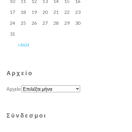
10
11
12
13
14
15
16
17
18
19
20
21
22
23
24
25
26
27
28
29
30
31
« Ιούλ
Αρχείο
Αρχείο
Σύνδεσμοι