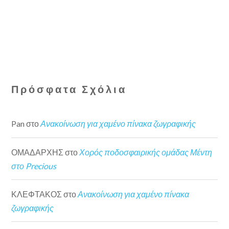
Πρόσφατα Σχόλια
Pan
στο
Ανακοίνωση για χαμένο πίνακα ζωγραφικής
ΟΜΑΔΑΡΧΗΣ
στο
Χορός ποδοσφαιρικής ομάδας Μέντη
στο Precious
ΚΛΕΦΤΑΚΟΣ
στο
Ανακοίνωση για χαμένο πίνακα
ζωγραφικής