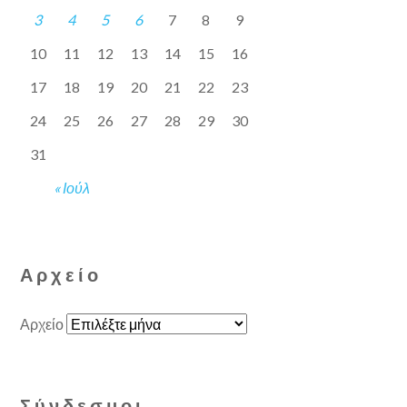
3
4
5
6
7
8
9
10
11
12
13
14
15
16
17
18
19
20
21
22
23
24
25
26
27
28
29
30
31
« Ιούλ
Αρχείο
Αρχείο
Σύνδεσμοι