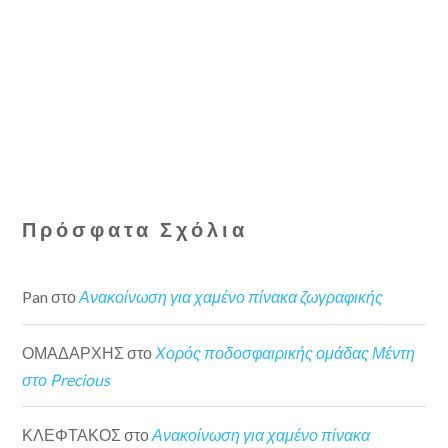
Πρόσφατα Σχόλια
Pan
στο
Ανακοίνωση για χαμένο πίνακα ζωγραφικής
ΟΜΑΔΑΡΧΗΣ
στο
Χορός ποδοσφαιρικής ομάδας Μέντη
στο Precious
ΚΛΕΦΤΑΚΟΣ
στο
Ανακοίνωση για χαμένο πίνακα