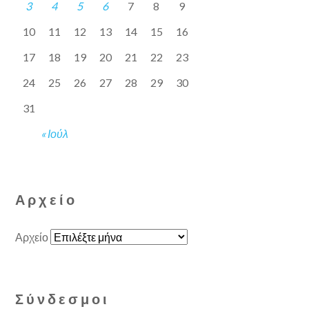
3
4
5
6
7
8
9
10
11
12
13
14
15
16
17
18
19
20
21
22
23
24
25
26
27
28
29
30
31
« Ιούλ
Αρχείο
Αρχείο
Σύνδεσμοι