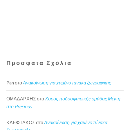
Πρόσφατα Σχόλια
Pan
στο
Ανακοίνωση για χαμένο πίνακα ζωγραφικής
ΟΜΑΔΑΡΧΗΣ
στο
Χορός ποδοσφαιρικής ομάδας Μέντη
στο Precious
ΚΛΕΦΤΑΚΟΣ
στο
Ανακοίνωση για χαμένο πίνακα