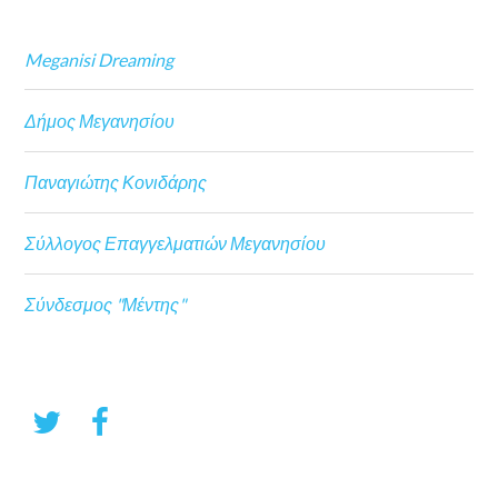
Meganisi Dreaming
Δήμος Μεγανησίου
Παναγιώτης Κονιδάρης
Σύλλογος Επαγγελματιών Μεγανησίου
Σύνδεσμος "Μέντης"