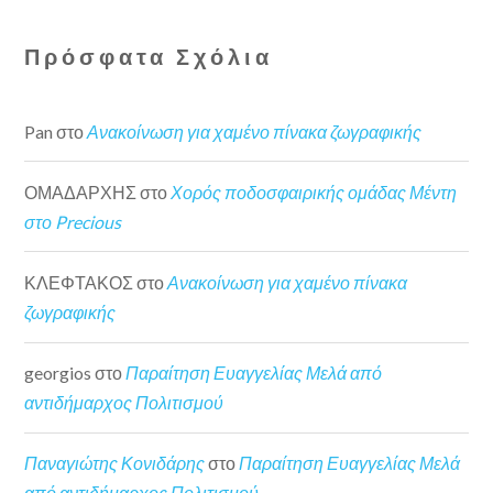
Πρόσφατα Σχόλια
Pan
στο
Ανακοίνωση για χαμένο πίνακα ζωγραφικής
ΟΜΑΔΑΡΧΗΣ
στο
Χορός ποδοσφαιρικής ομάδας Μέντη
στο Precious
ΚΛΕΦΤΑΚΟΣ
στο
Ανακοίνωση για χαμένο πίνακα
ζωγραφικής
georgios
στο
Παραίτηση Ευαγγελίας Μελά από
αντιδήμαρχος Πολιτισμού
Παναγιώτης Κονιδάρης
στο
Παραίτηση Ευαγγελίας Μελά
από αντιδήμαρχος Πολιτισμού