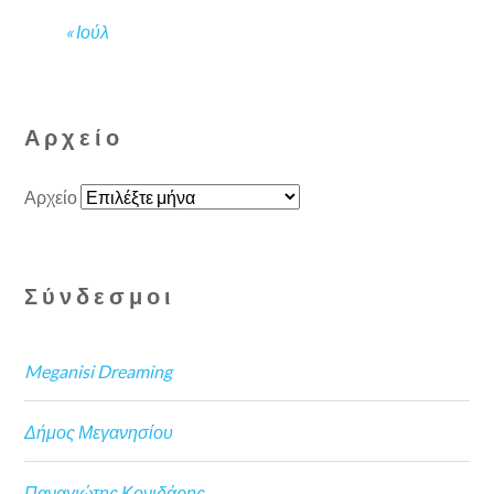
« Ιούλ
Αρχείο
Αρχείο
Σύνδεσμοι
Meganisi Dreaming
Δήμος Μεγανησίου
Παναγιώτης Κονιδάρης