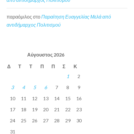
παραόμιλος
στο
Παραίτηση Ευαγγελίας Μελά από
αντιδήμαρχος Πολιτισμού
Αύγουστος 2026
Δ
Τ
Τ
Π
Π
Σ
Κ
1
2
3
4
5
6
7
8
9
10
11
12
13
14
15
16
17
18
19
20
21
22
23
24
25
26
27
28
29
30
31