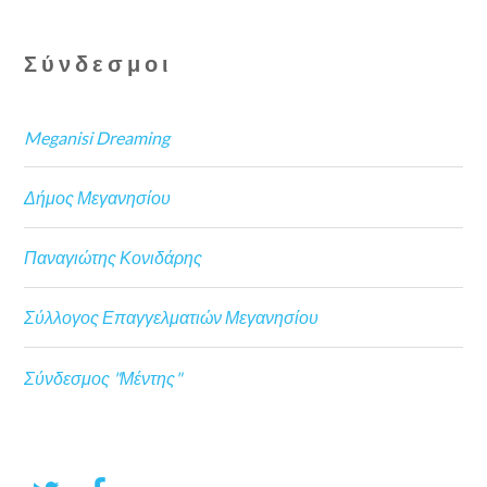
Σύνδεσμοι
Meganisi Dreaming
Δήμος Μεγανησίου
Παναγιώτης Κονιδάρης
Σύλλογος Επαγγελματιών Μεγανησίου
Σύνδεσμος "Μέντης"