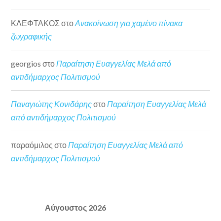
ΚΛΕΦΤΑΚΟΣ
στο
Ανακοίνωση για χαμένο πίνακα
ζωγραφικής
georgios
στο
Παραίτηση Ευαγγελίας Μελά από
αντιδήμαρχος Πολιτισμού
Παναγιώτης Κονιδάρης
στο
Παραίτηση Ευαγγελίας Μελά
από αντιδήμαρχος Πολιτισμού
παραόμιλος
στο
Παραίτηση Ευαγγελίας Μελά από
αντιδήμαρχος Πολιτισμού
Αύγουστος 2026