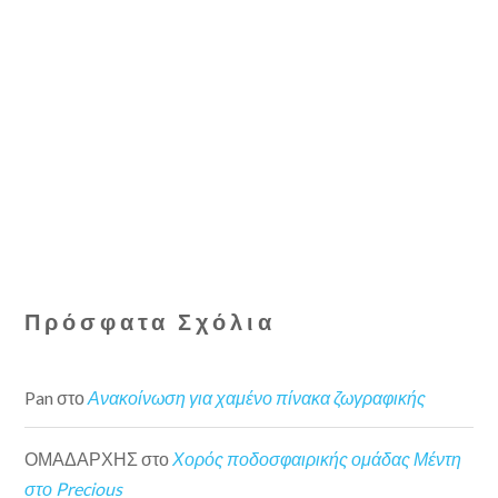
Πρόσφατα Σχόλια
Pan
στο
Ανακοίνωση για χαμένο πίνακα ζωγραφικής
ΟΜΑΔΑΡΧΗΣ
στο
Χορός ποδοσφαιρικής ομάδας Μέντη
στο Precious