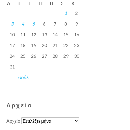
Δ
Τ
Τ
Π
Π
Σ
Κ
1
2
3
4
5
6
7
8
9
10
11
12
13
14
15
16
17
18
19
20
21
22
23
24
25
26
27
28
29
30
31
« Ιούλ
Αρχείο
Αρχείο