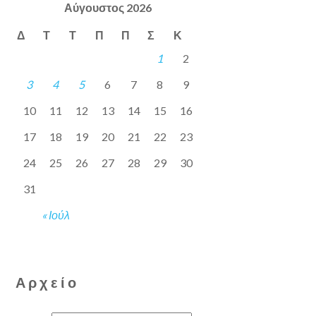
Αύγουστος 2026
Δ
Τ
Τ
Π
Π
Σ
Κ
1
2
3
4
5
6
7
8
9
10
11
12
13
14
15
16
17
18
19
20
21
22
23
24
25
26
27
28
29
30
31
« Ιούλ
Αρχείο