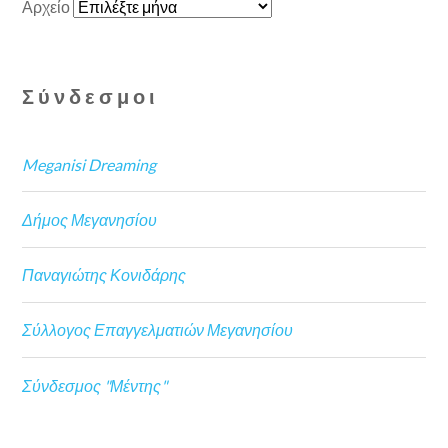
Αρχείο
Σύνδεσμοι
Meganisi Dreaming
Δήμος Μεγανησίου
Παναγιώτης Κονιδάρης
Σύλλογος Επαγγελματιών Μεγανησίου
Σύνδεσμος "Μέντης"