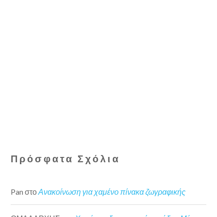
Πρόσφατα Σχόλια
Pan
στο
Ανακοίνωση για χαμένο πίνακα ζωγραφικής