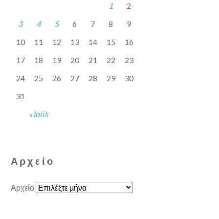
1
2
3
4
5
6
7
8
9
10
11
12
13
14
15
16
17
18
19
20
21
22
23
24
25
26
27
28
29
30
31
« Ιούλ
Αρχείο
Αρχείο