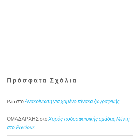
Πρόσφατα Σχόλια
Pan
στο
Ανακοίνωση για χαμένο πίνακα ζωγραφικής
ΟΜΑΔΑΡΧΗΣ
στο
Χορός ποδοσφαιρικής ομάδας Μέντη
στο Precious