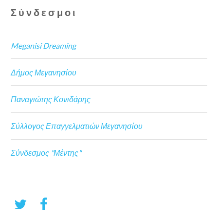
Σύνδεσμοι
Meganisi Dreaming
Δήμος Μεγανησίου
Παναγιώτης Κονιδάρης
Σύλλογος Επαγγελματιών Μεγανησίου
Σύνδεσμος "Μέντης"