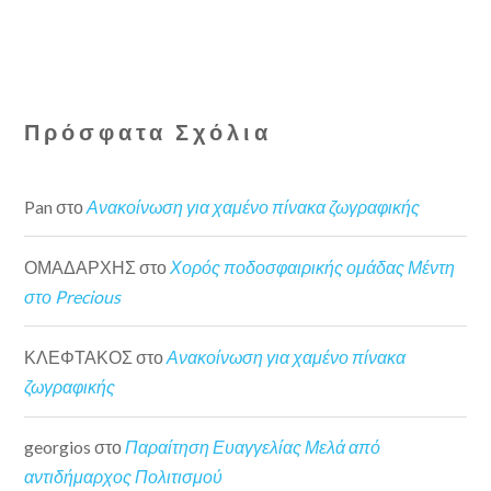
Πρόσφατα Σχόλια
Pan
στο
Ανακοίνωση για χαμένο πίνακα ζωγραφικής
ΟΜΑΔΑΡΧΗΣ
στο
Χορός ποδοσφαιρικής ομάδας Μέντη
στο Precious
ΚΛΕΦΤΑΚΟΣ
στο
Ανακοίνωση για χαμένο πίνακα
ζωγραφικής
georgios
στο
Παραίτηση Ευαγγελίας Μελά από
αντιδήμαρχος Πολιτισμού