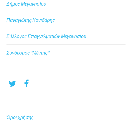
Δήμος Μεγανησίου
Παναγιώτης Κονιδάρης
Σύλλογος Επαγγελματιών Μεγανησίου
Σύνδεσμος "Μέντης"
Όροι χρήσης