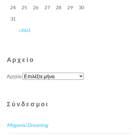
24
25
26
27
28
29
30
31
« Ιούλ
Αρχείο
Αρχείο
Σύνδεσμοι
Meganisi Dreaming