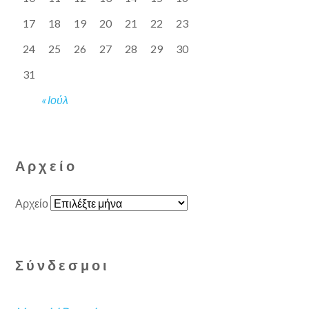
17
18
19
20
21
22
23
24
25
26
27
28
29
30
31
« Ιούλ
Αρχείο
Αρχείο
Σύνδεσμοι