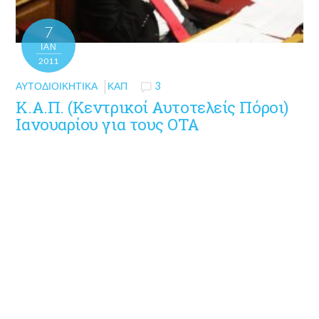
7
ΙΑΝ
2011
ΑΥΤΟΔΙΟΙΚΗΤΙΚΆ
ΚΑΠ
3
Κ.Α.Π. (Κεντρικοί Αυτοτελείς Πόροι)
Ιανουαρίου για τους ΟΤΑ