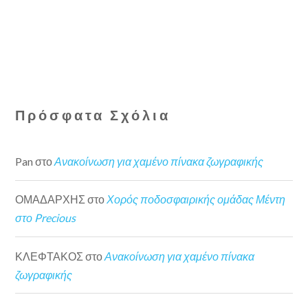
Πρόσφατα Σχόλια
Pan
στο
Ανακοίνωση για χαμένο πίνακα ζωγραφικής
ΟΜΑΔΑΡΧΗΣ
στο
Χορός ποδοσφαιρικής ομάδας Μέντη
στο Precious
ΚΛΕΦΤΑΚΟΣ
στο
Ανακοίνωση για χαμένο πίνακα
ζωγραφικής