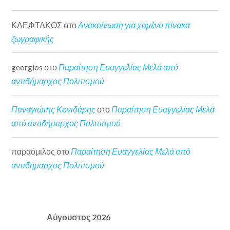
ΚΛΕΦΤΑΚΟΣ
στο
Ανακοίνωση για χαμένο πίνακα
ζωγραφικής
georgios
στο
Παραίτηση Ευαγγελίας Μελά από
αντιδήμαρχος Πολιτισμού
Παναγιώτης Κονιδάρης
στο
Παραίτηση Ευαγγελίας Μελά
από αντιδήμαρχος Πολιτισμού
παραόμιλος
στο
Παραίτηση Ευαγγελίας Μελά από
αντιδήμαρχος Πολιτισμού
Αύγουστος 2026