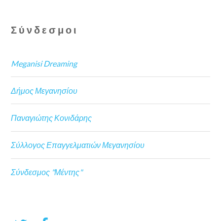
Σύνδεσμοι
Meganisi Dreaming
Δήμος Μεγανησίου
Παναγιώτης Κονιδάρης
Σύλλογος Επαγγελματιών Μεγανησίου
Σύνδεσμος "Μέντης"