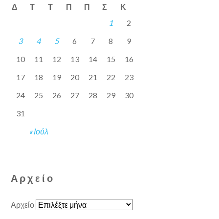
Δ
Τ
Τ
Π
Π
Σ
Κ
1
2
3
4
5
6
7
8
9
10
11
12
13
14
15
16
17
18
19
20
21
22
23
24
25
26
27
28
29
30
31
« Ιούλ
Αρχείο
Αρχείο