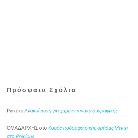
Πρόσφατα Σχόλια
Pan
στο
Ανακοίνωση για χαμένο πίνακα ζωγραφικής
ΟΜΑΔΑΡΧΗΣ
στο
Χορός ποδοσφαιρικής ομάδας Μέντη
στο Precious