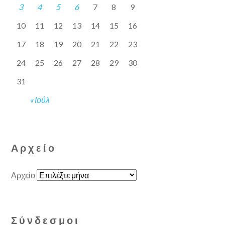
3
4
5
6
7
8
9
10
11
12
13
14
15
16
17
18
19
20
21
22
23
24
25
26
27
28
29
30
31
« Ιούλ
Αρχείο
Αρχείο
Σύνδεσμοι