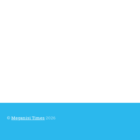
©
Meganisi Times
2026