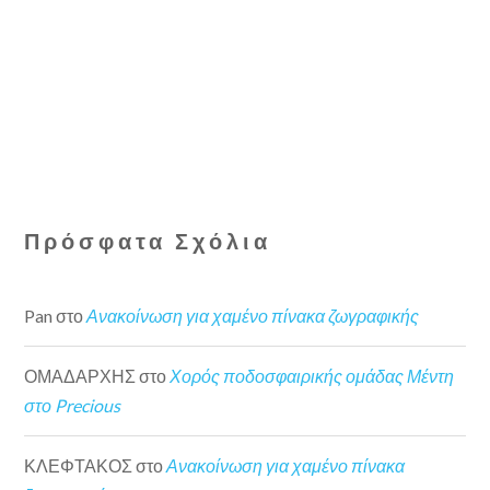
Πρόσφατα Σχόλια
Pan
στο
Ανακοίνωση για χαμένο πίνακα ζωγραφικής
ΟΜΑΔΑΡΧΗΣ
στο
Χορός ποδοσφαιρικής ομάδας Μέντη
στο Precious
ΚΛΕΦΤΑΚΟΣ
στο
Ανακοίνωση για χαμένο πίνακα