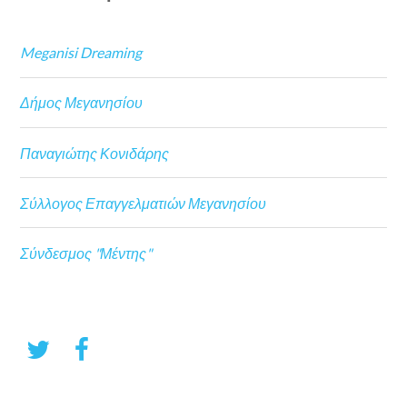
Meganisi Dreaming
Δήμος Μεγανησίου
Παναγιώτης Κονιδάρης
Σύλλογος Επαγγελματιών Μεγανησίου
Σύνδεσμος "Μέντης"