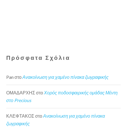
Πρόσφατα Σχόλια
Pan
στο
Ανακοίνωση για χαμένο πίνακα ζωγραφικής
ΟΜΑΔΑΡΧΗΣ
στο
Χορός ποδοσφαιρικής ομάδας Μέντη
στο Precious
ΚΛΕΦΤΑΚΟΣ
στο
Ανακοίνωση για χαμένο πίνακα
ζωγραφικής