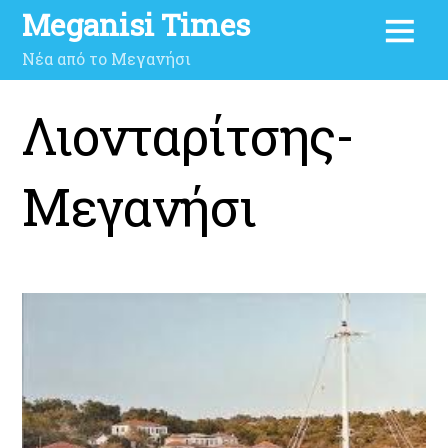
Meganisi Times
Νέα από το Μεγανήσι
Λιονταρίτσης-
Μεγανήσι