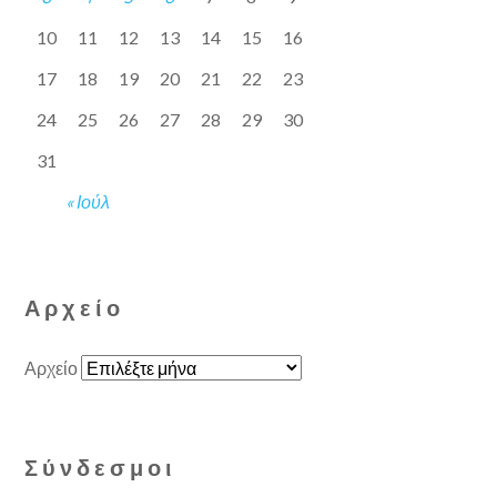
10
11
12
13
14
15
16
17
18
19
20
21
22
23
24
25
26
27
28
29
30
31
« Ιούλ
Αρχείο
Αρχείο
Σύνδεσμοι