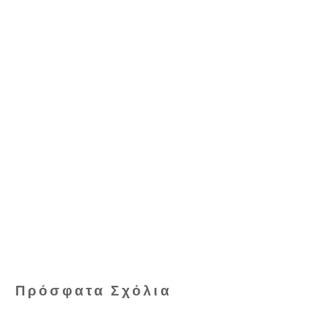
Πρόσφατα Σχόλια