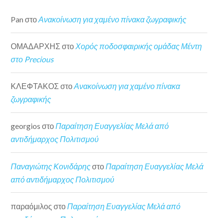
Pan
στο
Ανακοίνωση για χαμένο πίνακα ζωγραφικής
ΟΜΑΔΑΡΧΗΣ
στο
Χορός ποδοσφαιρικής ομάδας Μέντη
στο Precious
ΚΛΕΦΤΑΚΟΣ
στο
Ανακοίνωση για χαμένο πίνακα
ζωγραφικής
georgios
στο
Παραίτηση Ευαγγελίας Μελά από
αντιδήμαρχος Πολιτισμού
Παναγιώτης Κονιδάρης
στο
Παραίτηση Ευαγγελίας Μελά
από αντιδήμαρχος Πολιτισμού
παραόμιλος
στο
Παραίτηση Ευαγγελίας Μελά από