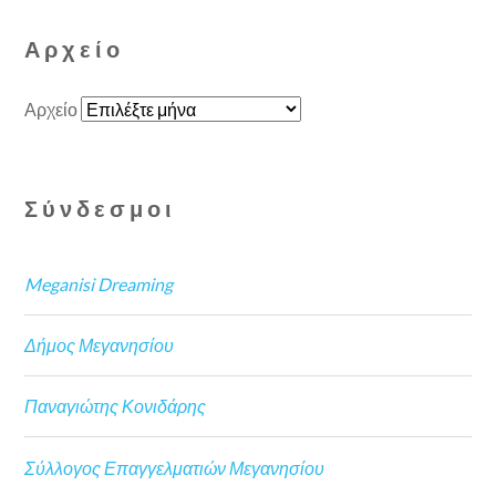
Αρχείο
Αρχείο
Σύνδεσμοι
Meganisi Dreaming
Δήμος Μεγανησίου
Παναγιώτης Κονιδάρης
Σύλλογος Επαγγελματιών Μεγανησίου