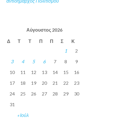
αντιδήμαρχος Πολιτισμού
Αύγουστος 2026
Δ
Τ
Τ
Π
Π
Σ
Κ
1
2
3
4
5
6
7
8
9
10
11
12
13
14
15
16
17
18
19
20
21
22
23
24
25
26
27
28
29
30
31
« Ιούλ