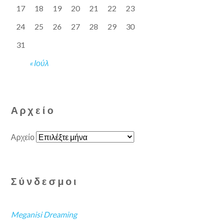
17
18
19
20
21
22
23
24
25
26
27
28
29
30
31
« Ιούλ
Αρχείο
Αρχείο
Σύνδεσμοι
Meganisi Dreaming