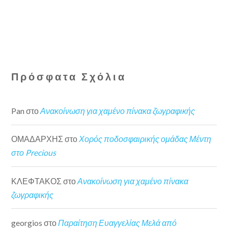
Πρόσφατα Σχόλια
Pan
στο
Ανακοίνωση για χαμένο πίνακα ζωγραφικής
ΟΜΑΔΑΡΧΗΣ
στο
Χορός ποδοσφαιρικής ομάδας Μέντη
στο Precious
ΚΛΕΦΤΑΚΟΣ
στο
Ανακοίνωση για χαμένο πίνακα
ζωγραφικής
georgios
στο
Παραίτηση Ευαγγελίας Μελά από