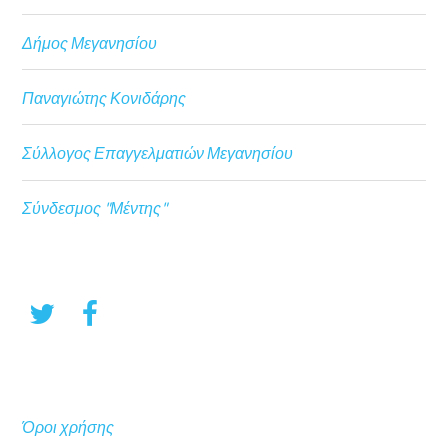
Δήμος Μεγανησίου
Παναγιώτης Κονιδάρης
Σύλλογος Επαγγελματιών Μεγανησίου
Σύνδεσμος "Μέντης"
Όροι χρήσης