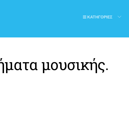
ΚΑΤΗΓΟΡΙΕΣ
ματα μουσικής.