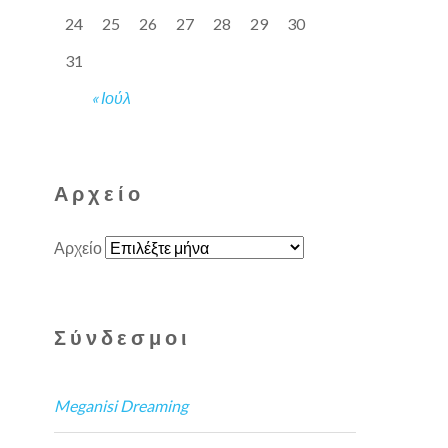
24
25
26
27
28
29
30
31
« Ιούλ
Αρχείο
Αρχείο
Σύνδεσμοι
Meganisi Dreaming