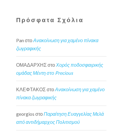
Πρόσφατα Σχόλια
Pan
στο
Ανακοίνωση για χαμένο πίνακα
ζωγραφικής
ΟΜΑΔΑΡΧΗΣ
στο
Χορός ποδοσφαιρικής
ομάδας Μέντη στο Precious
ΚΛΕΦΤΑΚΟΣ
στο
Ανακοίνωση για χαμένο
πίνακα ζωγραφικής
georgios
στο
Παραίτηση Ευαγγελίας Μελά
από αντιδήμαρχος Πολιτισμού