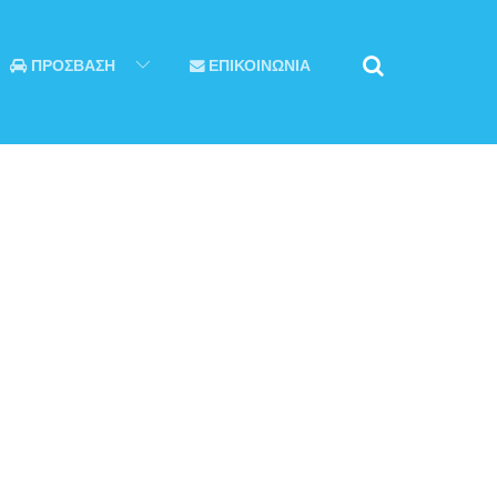
ΠΡΟΣΒΑΣΗ
ΕΠΙΚΟΙΝΩΝΙΑ