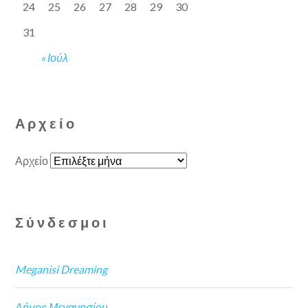
24
25
26
27
28
29
30
31
« Ιούλ
Αρχείο
Αρχείο
Σύνδεσμοι
Meganisi Dreaming
Δήμος Μεγανησίου