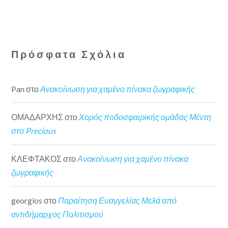
Πρόσφατα Σχόλια
Pan
στο
Ανακοίνωση για χαμένο πίνακα ζωγραφικής
ΟΜΑΔΑΡΧΗΣ
στο
Χορός ποδοσφαιρικής ομάδας Μέντη
στο Precious
ΚΛΕΦΤΑΚΟΣ
στο
Ανακοίνωση για χαμένο πίνακα
ζωγραφικής
georgios
στο
Παραίτηση Ευαγγελίας Μελά από
αντιδήμαρχος Πολιτισμού