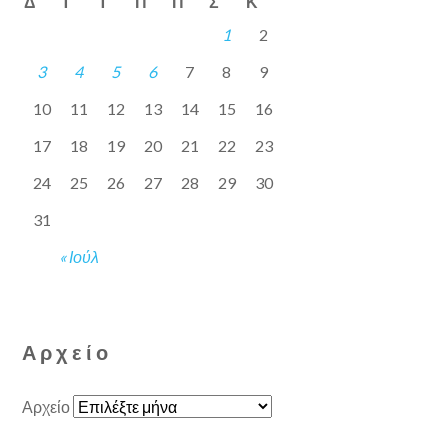
Δ
Τ
Τ
Π
Π
Σ
Κ
1
2
3
4
5
6
7
8
9
10
11
12
13
14
15
16
17
18
19
20
21
22
23
24
25
26
27
28
29
30
31
« Ιούλ
Αρχείο
Αρχείο