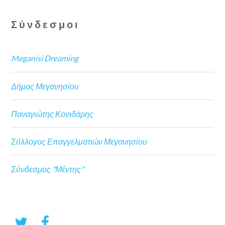
Σύνδεσμοι
Meganisi Dreaming
Δήμος Μεγανησίου
Παναγιώτης Κονιδάρης
Σύλλογος Επαγγελματιών Μεγανησίου
Σύνδεσμος "Μέντης"