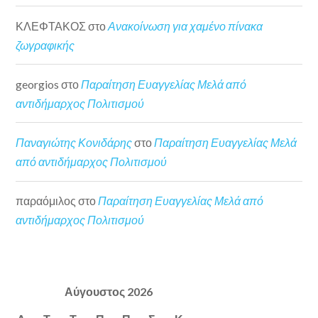
ΚΛΕΦΤΑΚΟΣ
στο
Ανακοίνωση για χαμένο πίνακα
ζωγραφικής
georgios
στο
Παραίτηση Ευαγγελίας Μελά από
αντιδήμαρχος Πολιτισμού
Παναγιώτης Κονιδάρης
στο
Παραίτηση Ευαγγελίας Μελά
από αντιδήμαρχος Πολιτισμού
παραόμιλος
στο
Παραίτηση Ευαγγελίας Μελά από
αντιδήμαρχος Πολιτισμού
Αύγουστος 2026