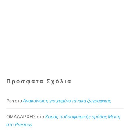
Πρόσφατα Σχόλια
Pan
στο
Ανακοίνωση για χαμένο πίνακα ζωγραφικής
ΟΜΑΔΑΡΧΗΣ
στο
Χορός ποδοσφαιρικής ομάδας Μέντη
στο Precious