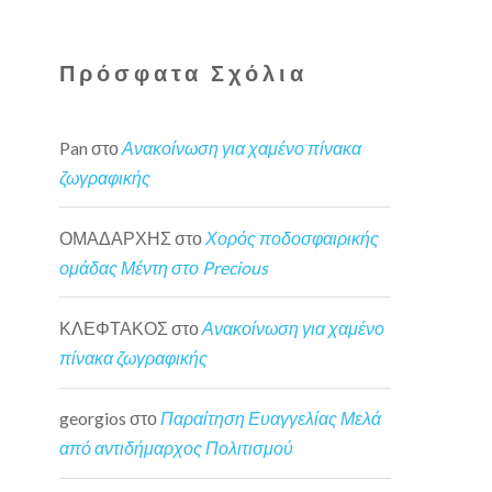
Πρόσφατα Σχόλια
Pan
στο
Ανακοίνωση για χαμένο πίνακα
ζωγραφικής
ΟΜΑΔΑΡΧΗΣ
στο
Χορός ποδοσφαιρικής
ομάδας Μέντη στο Precious
ΚΛΕΦΤΑΚΟΣ
στο
Ανακοίνωση για χαμένο
πίνακα ζωγραφικής
georgios
στο
Παραίτηση Ευαγγελίας Μελά
από αντιδήμαρχος Πολιτισμού