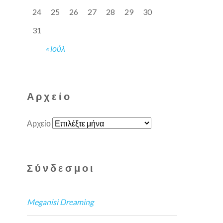
24
25
26
27
28
29
30
31
« Ιούλ
Αρχείο
Αρχείο
Σύνδεσμοι
Meganisi Dreaming