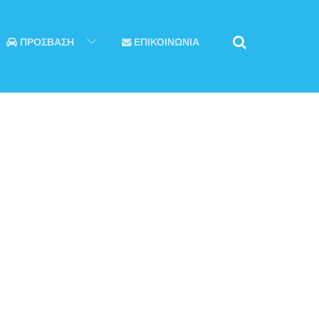
ΠΡΟΣΒΑΣΗ
ΕΠΙΚΟΙΝΩΝΙΑ