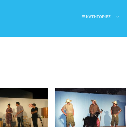
ΚΑΤΗΓΟΡΙΕΣ