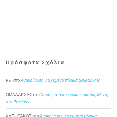
Πρόσφατα Σχόλια
Pan
στο
Ανακοίνωση για χαμένο πίνακα ζωγραφικής
ΟΜΑΔΑΡΧΗΣ
στο
Χορός ποδοσφαιρικής ομάδας Μέντη
στο Precious
ΚΛΕΦΤΑΚΟΣ
στο
Ανακοίνωση για χαμένο πίνακα