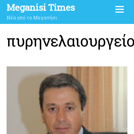
Meganisi Times
Νέα από το Μεγανήσι
πυρηνελαιουργεί