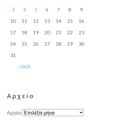
3
4
5
6
7
8
9
10
11
12
13
14
15
16
17
18
19
20
21
22
23
24
25
26
27
28
29
30
31
« Ιούλ
Αρχείο
Αρχείο