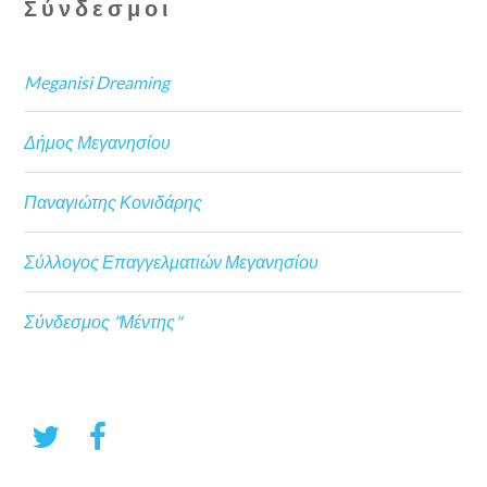
Σύνδεσμοι
Meganisi Dreaming
Δήμος Μεγανησίου
Παναγιώτης Κονιδάρης
Σύλλογος Επαγγελματιών Μεγανησίου
Σύνδεσμος "Μέντης"