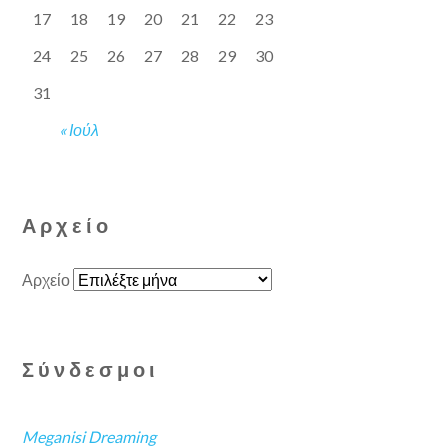
17
18
19
20
21
22
23
24
25
26
27
28
29
30
31
« Ιούλ
Αρχείο
Αρχείο
Σύνδεσμοι
Meganisi Dreaming