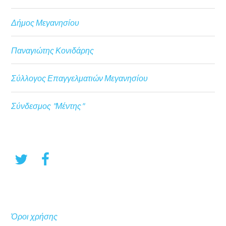
Δήμος Μεγανησίου
Παναγιώτης Κονιδάρης
Σύλλογος Επαγγελματιών Μεγανησίου
Σύνδεσμος "Μέντης"
Όροι χρήσης