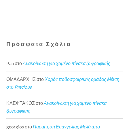
Πρόσφατα Σχόλια
Pan
στο
Ανακοίνωση για χαμένο πίνακα ζωγραφικής
ΟΜΑΔΑΡΧΗΣ
στο
Χορός ποδοσφαιρικής ομάδας Μέντη
στο Precious
ΚΛΕΦΤΑΚΟΣ
στο
Ανακοίνωση για χαμένο πίνακα
ζωγραφικής
georgios
στο
Παραίτηση Ευαγγελίας Μελά από