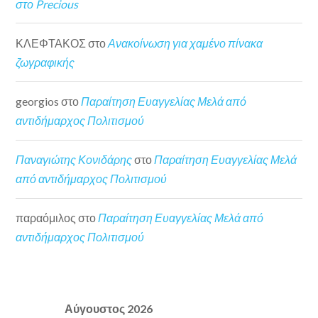
στο Precious
ΚΛΕΦΤΑΚΟΣ
στο
Ανακοίνωση για χαμένο πίνακα
ζωγραφικής
georgios
στο
Παραίτηση Ευαγγελίας Μελά από
αντιδήμαρχος Πολιτισμού
Παναγιώτης Κονιδάρης
στο
Παραίτηση Ευαγγελίας Μελά
από αντιδήμαρχος Πολιτισμού
παραόμιλος
στο
Παραίτηση Ευαγγελίας Μελά από
αντιδήμαρχος Πολιτισμού
Αύγουστος 2026