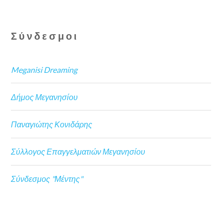
Σύνδεσμοι
Meganisi Dreaming
Δήμος Μεγανησίου
Παναγιώτης Κονιδάρης
Σύλλογος Επαγγελματιών Μεγανησίου
Σύνδεσμος "Μέντης"