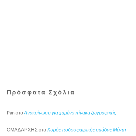
Πρόσφατα Σχόλια
Pan
στο
Ανακοίνωση για χαμένο πίνακα ζωγραφικής
ΟΜΑΔΑΡΧΗΣ
στο
Χορός ποδοσφαιρικής ομάδας Μέντη