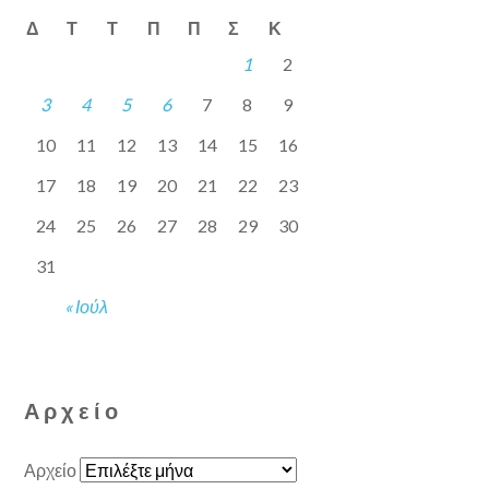
Δ
Τ
Τ
Π
Π
Σ
Κ
1
2
3
4
5
6
7
8
9
10
11
12
13
14
15
16
17
18
19
20
21
22
23
24
25
26
27
28
29
30
31
« Ιούλ
Αρχείο
Αρχείο