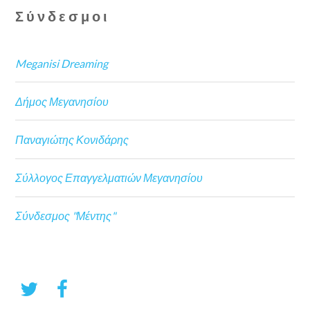
Σύνδεσμοι
Meganisi Dreaming
Δήμος Μεγανησίου
Παναγιώτης Κονιδάρης
Σύλλογος Επαγγελματιών Μεγανησίου
Σύνδεσμος "Μέντης"