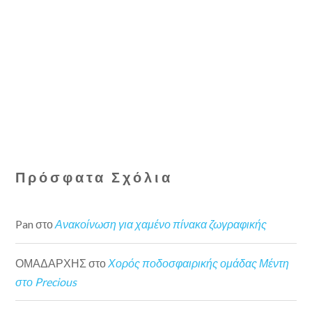
Πρόσφατα Σχόλια
Pan
στο
Ανακοίνωση για χαμένο πίνακα ζωγραφικής
ΟΜΑΔΑΡΧΗΣ
στο
Χορός ποδοσφαιρικής ομάδας Μέντη
στο Precious