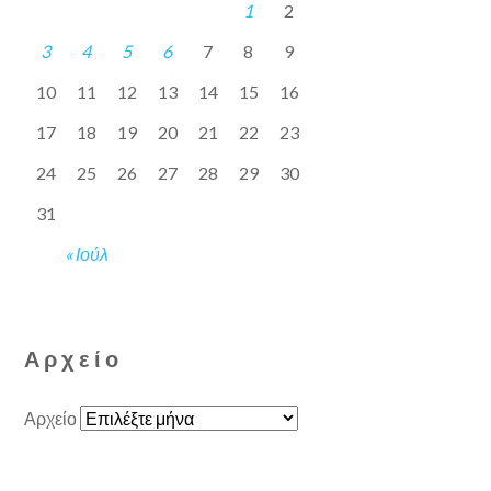
1
2
3
4
5
6
7
8
9
10
11
12
13
14
15
16
17
18
19
20
21
22
23
24
25
26
27
28
29
30
31
« Ιούλ
Αρχείο
Αρχείο