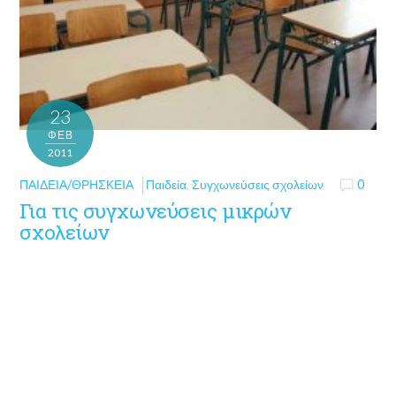
23
ΦΕΒ
2011
ΠΑΙΔΕΊΑ/ΘΡΗΣΚΕΊΑ
Παιδεία
,
Συγχωνεύσεις σχολείων
0
Για τις συγχωνεύσεις μικρών
σχολείων