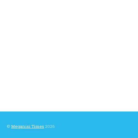
©
Meganisi Times
2026