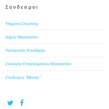
Σύνδεσμοι
Meganisi Dreaming
Δήμος Μεγανησίου
Παναγιώτης Κονιδάρης
Σύλλογος Επαγγελματιών Μεγανησίου
Σύνδεσμος "Μέντης"