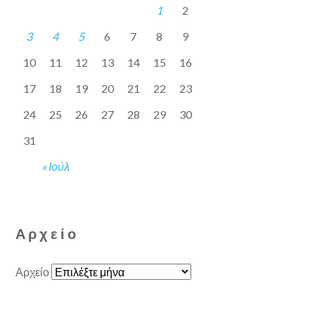
1
2
3
4
5
6
7
8
9
10
11
12
13
14
15
16
17
18
19
20
21
22
23
24
25
26
27
28
29
30
31
« Ιούλ
Αρχείο
Αρχείο