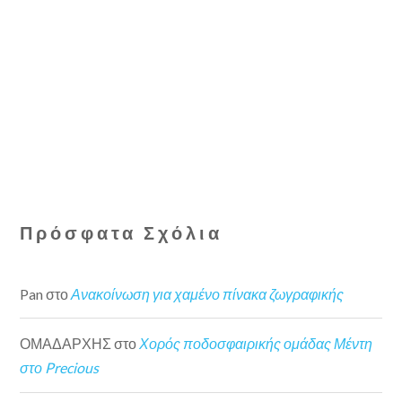
Πρόσφατα Σχόλια
Pan
στο
Ανακοίνωση για χαμένο πίνακα ζωγραφικής
ΟΜΑΔΑΡΧΗΣ
στο
Χορός ποδοσφαιρικής ομάδας Μέντη
στο Precious