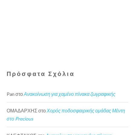
Πρόσφατα Σχόλια
Pan
στο
Ανακοίνωση για χαμένο πίνακα ζωγραφικής
ΟΜΑΔΑΡΧΗΣ
στο
Χορός ποδοσφαιρικής ομάδας Μέντη
στο Precious