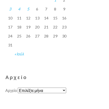
3
4
5
6
7
8
9
10
11
12
13
14
15
16
17
18
19
20
21
22
23
24
25
26
27
28
29
30
31
« Ιούλ
Αρχείο
Αρχείο