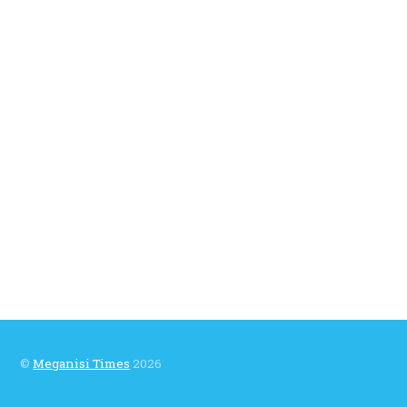
©
Meganisi Times
2026