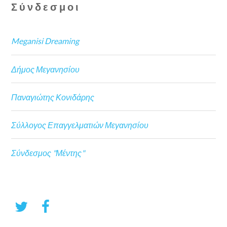
Σύνδεσμοι
Meganisi Dreaming
Δήμος Μεγανησίου
Παναγιώτης Κονιδάρης
Σύλλογος Επαγγελματιών Μεγανησίου
Σύνδεσμος "Μέντης"