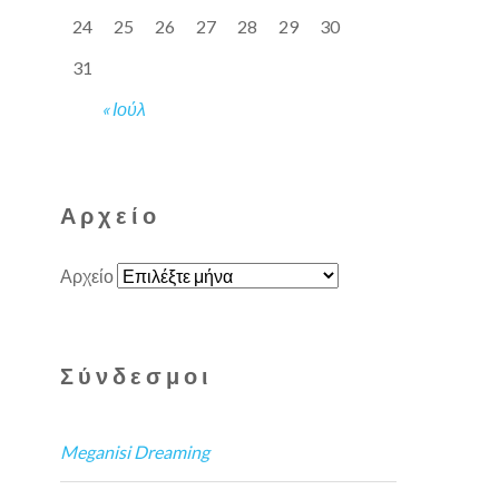
24
25
26
27
28
29
30
31
« Ιούλ
Αρχείο
Αρχείο
Σύνδεσμοι
Meganisi Dreaming