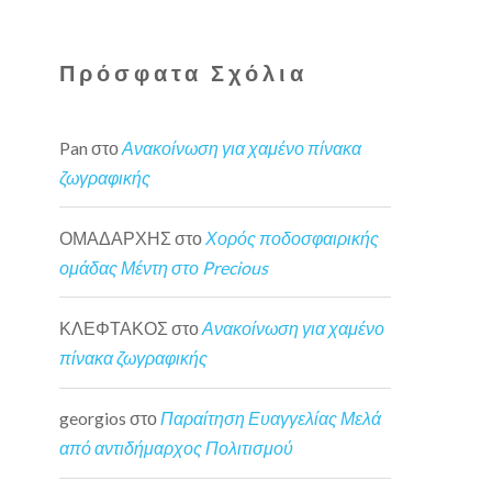
Πρόσφατα Σχόλια
Pan
στο
Ανακοίνωση για χαμένο πίνακα
ζωγραφικής
ΟΜΑΔΑΡΧΗΣ
στο
Χορός ποδοσφαιρικής
ομάδας Μέντη στο Precious
ΚΛΕΦΤΑΚΟΣ
στο
Ανακοίνωση για χαμένο
πίνακα ζωγραφικής
georgios
στο
Παραίτηση Ευαγγελίας Μελά
από αντιδήμαρχος Πολιτισμού