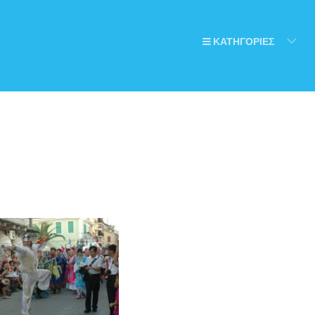
ΚΑΤΗΓΟΡΙΕΣ