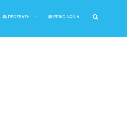
ΠΡΟΣΒΑΣΗ
ΕΠΙΚΟΙΝΩΝΙΑ