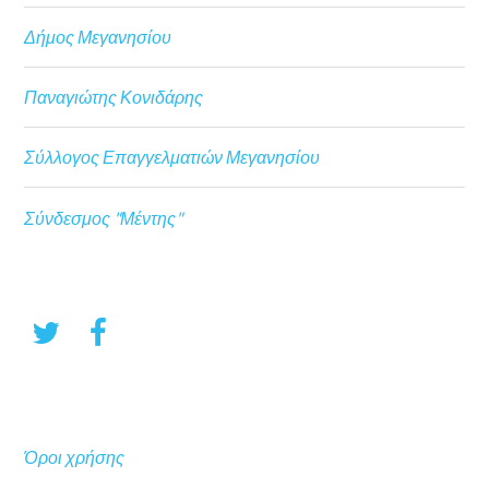
Δήμος Μεγανησίου
Παναγιώτης Κονιδάρης
Σύλλογος Επαγγελματιών Μεγανησίου
Σύνδεσμος "Μέντης"
Όροι χρήσης