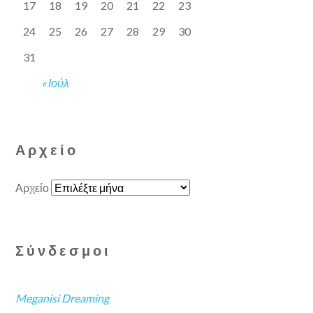
17
18
19
20
21
22
23
24
25
26
27
28
29
30
31
« Ιούλ
Αρχείο
Αρχείο
Σύνδεσμοι
Meganisi Dreaming