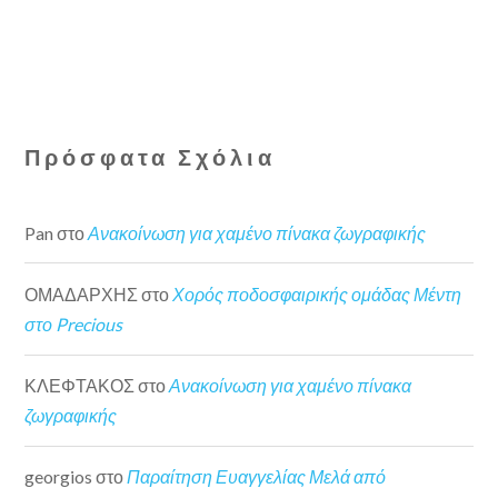
Πρόσφατα Σχόλια
Pan
στο
Ανακοίνωση για χαμένο πίνακα ζωγραφικής
ΟΜΑΔΑΡΧΗΣ
στο
Χορός ποδοσφαιρικής ομάδας Μέντη
στο Precious
ΚΛΕΦΤΑΚΟΣ
στο
Ανακοίνωση για χαμένο πίνακα
ζωγραφικής
georgios
στο
Παραίτηση Ευαγγελίας Μελά από