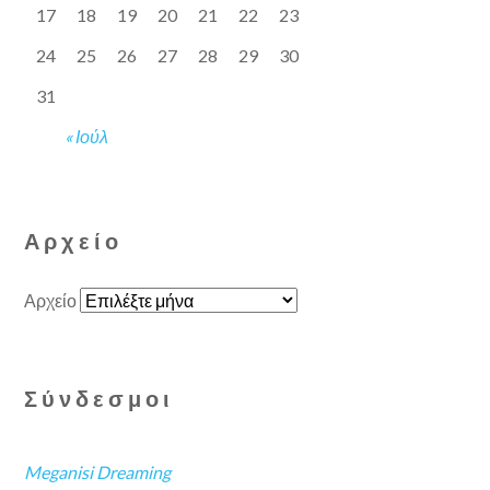
17
18
19
20
21
22
23
24
25
26
27
28
29
30
31
« Ιούλ
Αρχείο
Αρχείο
Σύνδεσμοι
Meganisi Dreaming