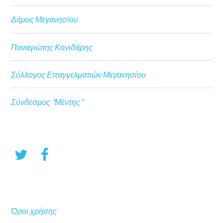
Δήμος Μεγανησίου
Παναγιώτης Κονιδάρης
Σύλλογος Επαγγελματιών Μεγανησίου
Σύνδεσμος "Μέντης"
Όροι χρήσης