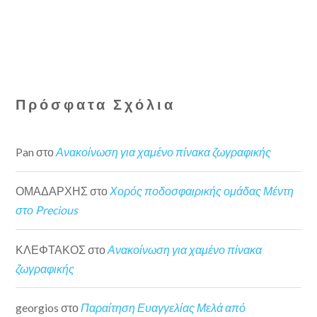
Πρόσφατα Σχόλια
Pan
στο
Ανακοίνωση για χαμένο πίνακα ζωγραφικής
ΟΜΑΔΑΡΧΗΣ
στο
Χορός ποδοσφαιρικής ομάδας Μέντη
στο Precious
ΚΛΕΦΤΑΚΟΣ
στο
Ανακοίνωση για χαμένο πίνακα
ζωγραφικής
georgios
στο
Παραίτηση Ευαγγελίας Μελά από