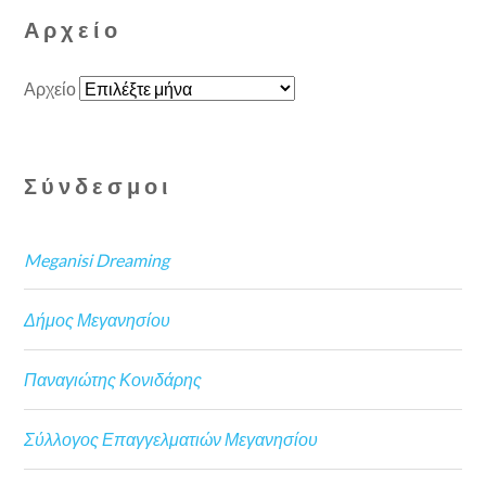
Αρχείο
Αρχείο
Σύνδεσμοι
Meganisi Dreaming
Δήμος Μεγανησίου
Παναγιώτης Κονιδάρης
Σύλλογος Επαγγελματιών Μεγανησίου