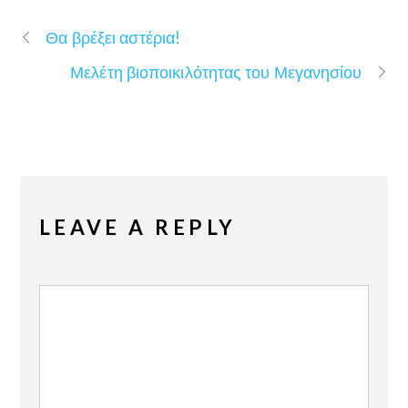
Θα βρέξει αστέρια!
Μελέτη βιοποικιλότητας του Μεγανησίου
LEAVE A REPLY