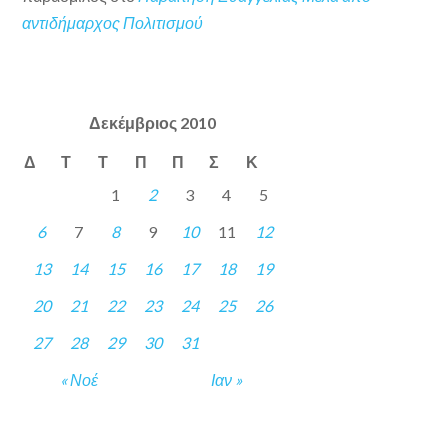
αντιδήμαρχος Πολιτισμού
Δεκέμβριος 2010
Δ
Τ
Τ
Π
Π
Σ
Κ
1
2
3
4
5
6
7
8
9
10
11
12
13
14
15
16
17
18
19
20
21
22
23
24
25
26
27
28
29
30
31
« Νοέ
Ιαν »