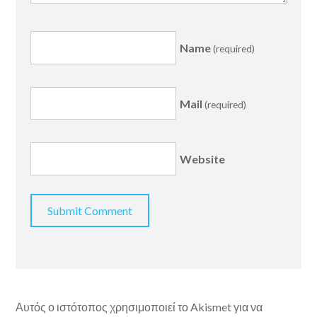
Name
(required)
Mail
(required)
Website
Αυτός ο ιστότοπος χρησιμοποιεί το Akismet για να