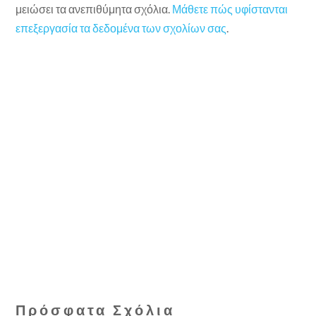
μειώσει τα ανεπιθύμητα σχόλια.
Μάθετε πώς υφίστανται
επεξεργασία τα δεδομένα των σχολίων σας
.
Πρόσφατα Σχόλια