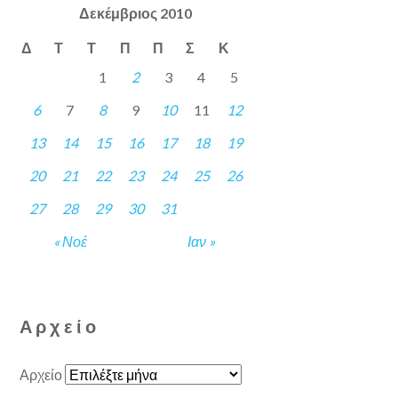
Δεκέμβριος 2010
Δ
Τ
Τ
Π
Π
Σ
Κ
1
2
3
4
5
6
7
8
9
10
11
12
13
14
15
16
17
18
19
20
21
22
23
24
25
26
27
28
29
30
31
« Νοέ
Ιαν »
Αρχείο
Αρχείο