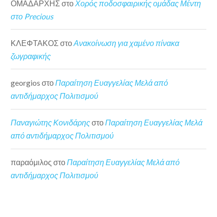
ΟΜΑΔΑΡΧΗΣ
στο
Χορός ποδοσφαιρικής ομάδας Μέντη
στο Precious
ΚΛΕΦΤΑΚΟΣ
στο
Ανακοίνωση για χαμένο πίνακα
ζωγραφικής
georgios
στο
Παραίτηση Ευαγγελίας Μελά από
αντιδήμαρχος Πολιτισμού
Παναγιώτης Κονιδάρης
στο
Παραίτηση Ευαγγελίας Μελά
από αντιδήμαρχος Πολιτισμού
παραόμιλος
στο
Παραίτηση Ευαγγελίας Μελά από
αντιδήμαρχος Πολιτισμού