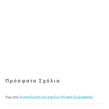
Πρόσφατα Σχόλια
Pan
στο
Ανακοίνωση για χαμένο πίνακα ζωγραφικής