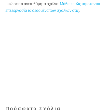
μειώσει τα ανεπιθύμητα σχόλια.
Μάθετε πώς υφίστανται
επεξεργασία τα δεδομένα των σχολίων σας
.
Πρόσφατα Σχόλια