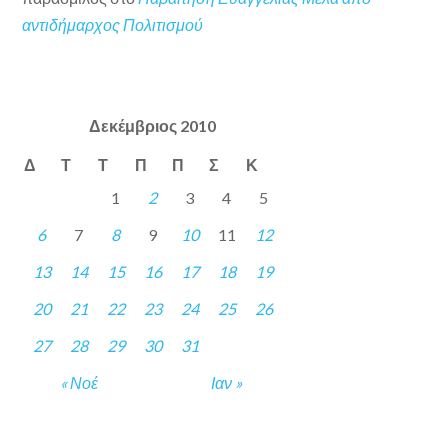
αντιδήμαρχος Πολιτισμού
Δεκέμβριος 2010
Δ
Τ
Τ
Π
Π
Σ
Κ
1
2
3
4
5
6
7
8
9
10
11
12
13
14
15
16
17
18
19
20
21
22
23
24
25
26
27
28
29
30
31
« Νοέ
Ιαν »