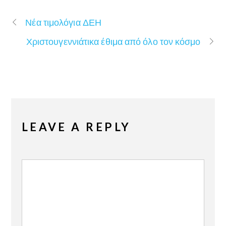
Νέα τιμολόγια ΔΕΗ
Χριστουγεννιάτικα έθιμα από όλο τον κόσμο
LEAVE A REPLY