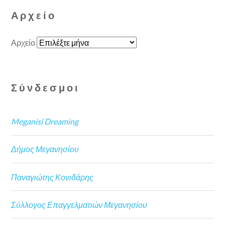
Αρχείο
Αρχείο
Σύνδεσμοι
Meganisi Dreaming
Δήμος Μεγανησίου
Παναγιώτης Κονιδάρης
Σύλλογος Επαγγελματιών Μεγανησίου