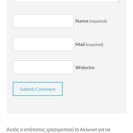
Name
(required)
Mail
(required)
Website
Αυτός ο ιστότοπος χρησιμοποιεί το Akismet για να