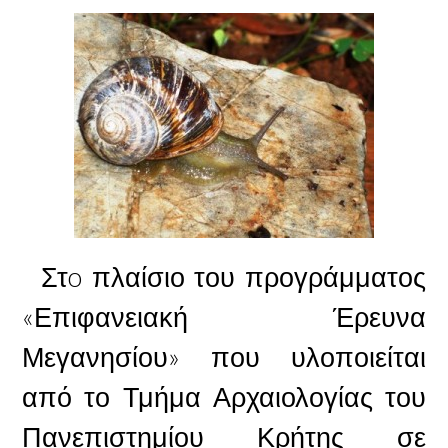
Στo πλαίσιο του προγράμματος
«Επιφανειακή Έρευνα
Μεγανησίου» που υλοποιείται
από το Τμήμα Αρχαιολογίας του
Πανεπιστημίου Κρήτης σε