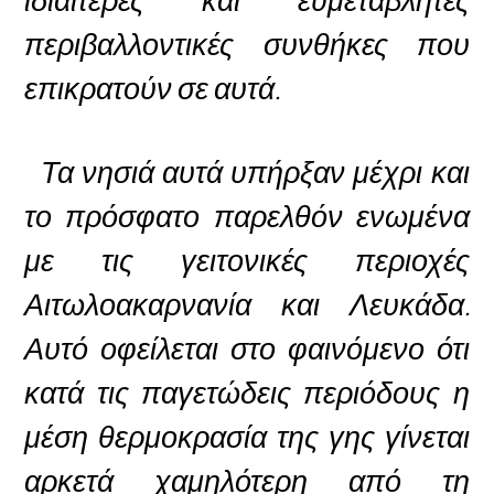
περιβαλλοντικές συνθήκες που
επικρατούν σε αυτά.
Τα νησιά αυτά υπήρξαν μέχρι και
το πρόσφατο παρελθόν ενωμένα
με τις γειτονικές περιοχές
Αιτωλοακαρνανία και Λευκάδα.
Αυτό οφείλεται στο φαινόμενο ότι
κατά τις παγετώδεις περιόδους η
μέση θερμοκρασία της γης γίνεται
αρκετά χαμηλότερη από τη