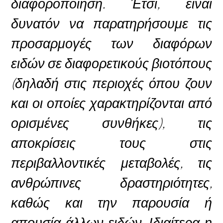
διαφοροποίηση. Έτσι, είναι
δυνατόν να παρατηρήσουμε τις
προσαρμογές των διαφόρων
ειδών σε διαφορετικούς βιοτόπους
(δηλαδή στις περιοχές όπου ζουν
και οι οποίες χαρακτηρίζονται από
ορισμένες συνθήκες), τις
αποκρίσεις τους στις
περιβαλλοντικές μεταβολές, τις
ανθρώπινες δραστηριότητες,
καθώς και την παρουσία ή
απουσία άλλων ειδών. Ιδιαίτερα η