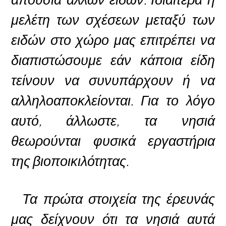
μελέτη των σχέσεων μεταξύ των
ειδών στο χώρο μας επιτρέπει να
διαπιστώσουμε εάν κάποια είδη
τείνουν να συνυπάρχουν ή να
αλληλοαποκλείονται. Για το λόγο
αυτό, άλλωστε, τα νησιά
θεωρούνται φυσικά εργαστήρια
της βιοποικιλότητας.
Τα πρώτα στοιχεία της έρευνάς
μας δείχνουν ότι τα νησιά αυτά