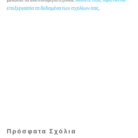
επεξεργασία τα δεδομένα των σχολίων σας
.
Πρόσφατα Σχόλια