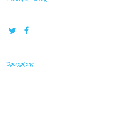
Όροι χρήσης