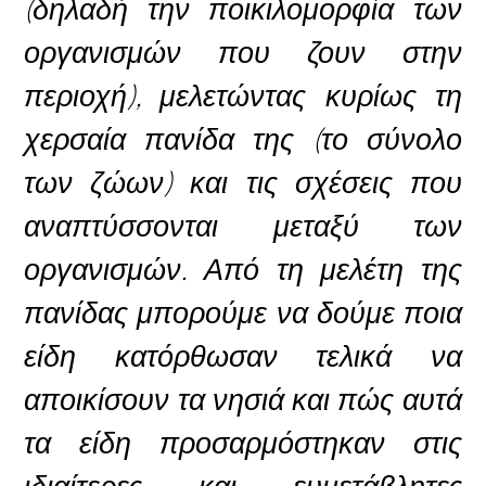
(δηλαδή την ποικιλομορφία των
οργανισμών που ζουν στην
περιοχή), μελετώντας κυρίως τη
χερσαία πανίδα της (το σύνολο
των ζώων) και τις σχέσεις που
αναπτύσσονται μεταξύ των
οργανισμών. Από τη μελέτη της
πανίδας μπορούμε να δούμε ποια
είδη κατόρθωσαν τελικά να
αποικίσουν τα νησιά και πώς αυτά
τα είδη προσαρμόστηκαν στις
ιδιαίτερες και ευμετάβλητες