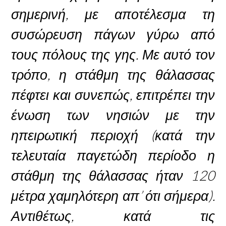
σημερινή, με αποτέλεσμα τη
συσώρευση πάγων γύρω από
τους πόλους της γης. Με αυτό τον
τρόπο, η στάθμη της θάλασσας
πέφτει και συνεπώς, επιτρέπει την
ένωση των νησιών με την
ηπειρωτική περιοχή (κατά την
τελευταία παγετώδη περίοδο η
στάθμη της θάλασσας ήταν 120
μέτρα χαμηλότερη απ’ ότι σήμερα).
Αντιθέτως, κατά τις