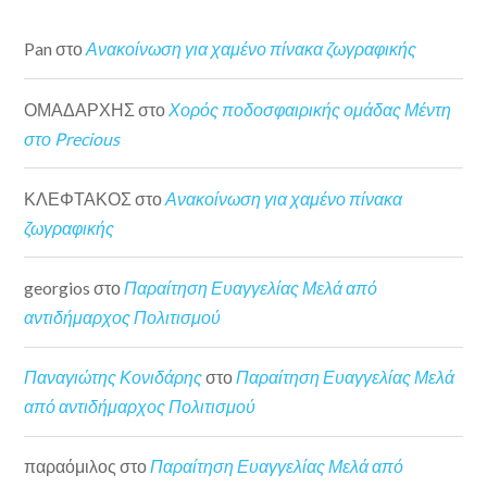
Pan
στο
Ανακοίνωση για χαμένο πίνακα ζωγραφικής
ΟΜΑΔΑΡΧΗΣ
στο
Χορός ποδοσφαιρικής ομάδας Μέντη
στο Precious
ΚΛΕΦΤΑΚΟΣ
στο
Ανακοίνωση για χαμένο πίνακα
ζωγραφικής
georgios
στο
Παραίτηση Ευαγγελίας Μελά από
αντιδήμαρχος Πολιτισμού
Παναγιώτης Κονιδάρης
στο
Παραίτηση Ευαγγελίας Μελά
από αντιδήμαρχος Πολιτισμού
παραόμιλος
στο
Παραίτηση Ευαγγελίας Μελά από