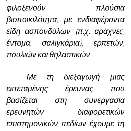
φιλοξενούν πλούσια
βιοποικιλότητα, με ενδιαφέροντα
είδη ασπονδύλων (π.χ. αράχνες,
έντομα, σαλιγκάρια), ερπετών,
πουλιών και θηλαστικών.
Με τη διεξαγωγή μιας
εκτεταμένης έρευνας που
βασίζεται στη συνεργασία
ερευνητών διαφορετικών
επιστημονικών πεδίων έχουμε τη