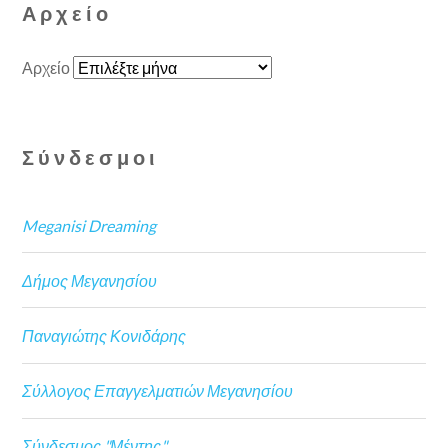
Αρχείο
Αρχείο
Σύνδεσμοι
Meganisi Dreaming
Δήμος Μεγανησίου
Παναγιώτης Κονιδάρης
Σύλλογος Επαγγελματιών Μεγανησίου
Σύνδεσμος "Μέντης"