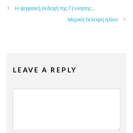
Η ψηφιακή έκδοχή της Γέννησης…
Μερική έκλειψη ηλίου
LEAVE A REPLY