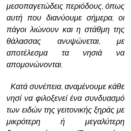
μεσοπαγετώδεις περιόδους, όπως
αυτή που διανύουμε σήμερα, οι
πάγοι λιώνουν και η στάθμη της
θάλασσας ανυψώνεται, με
αποτέλεσμα τα νησιά να
απομονώνονται.
Κατά συνέπεια, αναμένουμε κάθε
νησί να φιλοξενεί ένα συνδυασμό
των ειδών της γειτονικής ξηράς με
μικρότερη ή μεγαλύτερη