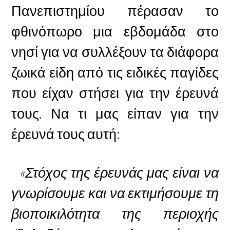
Πανεπιστημίου πέρασαν το
φθινόπωρο μια εβδομάδα στο
νησί για να συλλέξουν τα διάφορα
ζωικά είδη από τις ειδικές παγίδες
που είχαν στήσει για την έρευνά
τους. Να τι μας είπαν για την
έρευνά τους αυτή:
«Στόχος της έρευνάς μας είναι να
γνωρίσουμε και να εκτιμήσουμε τη
βιοποικιλότητα της περιοχής