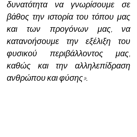
δυνατότητα να γνωρίσουμε σε
βάθος την ιστορία του τόπου μας
και των προγόνων μας, να
κατανοήσουμε την εξέλιξη του
φυσικού περιβάλλοντος μας,
καθώς και την αλληλεπίδραση
ανθρώπου και φύσης».