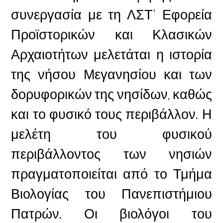
συνεργασία με τη ΛΣΤ’ Εφορεία
Προϊστορικών και Κλασικών
Αρχαιοτήτων μελετάται η ιστορία
της νήσου Μεγανησίου και των
δορυφορικών της νησίδων, καθώς
και το φυσικό τους περιβάλλον. Η
μελέτη του φυσικού
περιβάλλοντος των νησιών
πραγματοποιείται από το Τμήμα
Βιολογίας του Πανεπιστήμιου
Πατρών. Οι βιολόγοι του