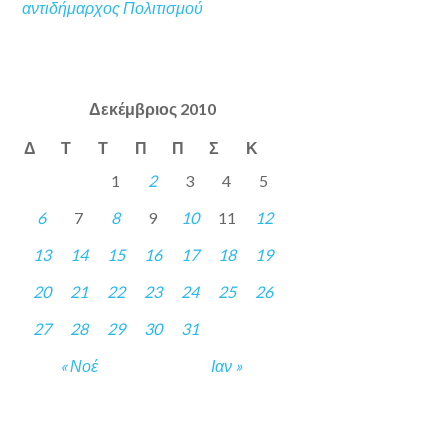
αντιδήμαρχος Πολιτισμού
Δεκέμβριος 2010
Δ
Τ
Τ
Π
Π
Σ
Κ
1
2
3
4
5
6
7
8
9
10
11
12
13
14
15
16
17
18
19
20
21
22
23
24
25
26
27
28
29
30
31
« Νοέ
Ιαν »