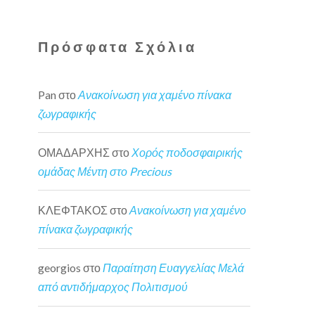
Πρόσφατα Σχόλια
Pan
στο
Ανακοίνωση για χαμένο πίνακα
ζωγραφικής
ΟΜΑΔΑΡΧΗΣ
στο
Χορός ποδοσφαιρικής
ομάδας Μέντη στο Precious
ΚΛΕΦΤΑΚΟΣ
στο
Ανακοίνωση για χαμένο
πίνακα ζωγραφικής
georgios
στο
Παραίτηση Ευαγγελίας Μελά
από αντιδήμαρχος Πολιτισμού