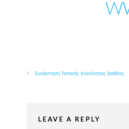
WW
Συνάντηση Τοπικής Κοινότητας Βαθέος
LEAVE A REPLY