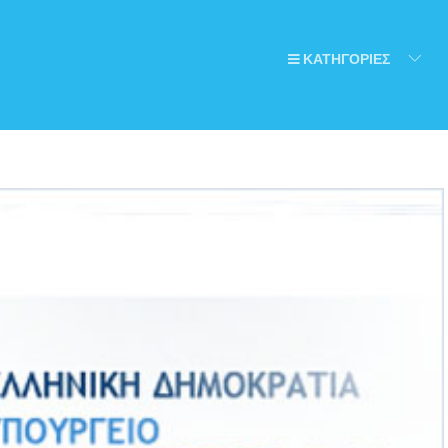
ΚΑΤΗΓΟΡΙΕΣ