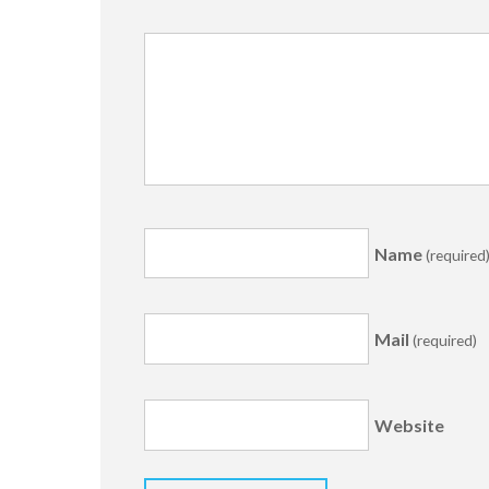
Name
(required
Mail
(required)
Website