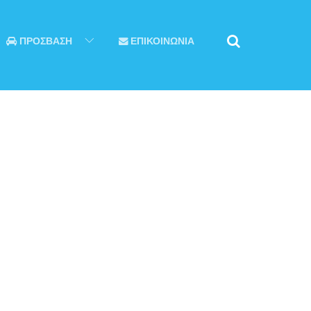
ΠΡΟΣΒΑΣΗ
ΕΠΙΚΟΙΝΩΝΙΑ