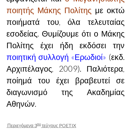
ποιητής Μάκης Πολίτης
με οκτώ
ποιήματά του, όλα τελευταίας
εσοδείας. Θυμίζουμε ότι ο Μάκης
Πολίτης έχει ήδη εκδόσει την
ποιητική συλλογή «Ερωδιοί»
(εκδ.
Αρχιπέλαγος, 2009). Παλιότερα,
ποίημά του έχει βραβευτεί σε
διαγωνισμό της Ακαδημίας
Αθηνών.
ου
Περιεχόμενα 3
τεύχους POETIX