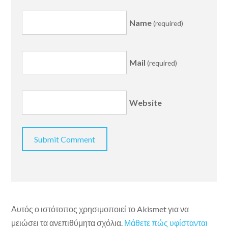
Name
(required)
Mail
(required)
Website
Αυτός ο ιστότοπος χρησιμοποιεί το Akismet για να
μειώσει τα ανεπιθύμητα σχόλια.
Μάθετε πώς υφίστανται