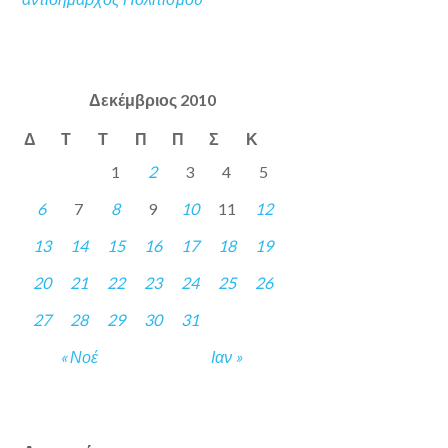
Δεκέμβριος 2010
Δ
Τ
Τ
Π
Π
Σ
Κ
1
2
3
4
5
6
7
8
9
10
11
12
13
14
15
16
17
18
19
20
21
22
23
24
25
26
27
28
29
30
31
« Νοέ
Ιαν »