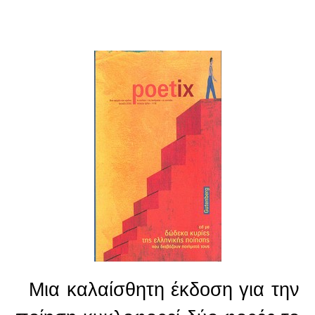
Μια καλαίσθητη έκδοση για την