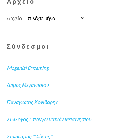
Αρχείο
Αρχείο
Σύνδεσμοι
Meganisi Dreaming
Δήμος Μεγανησίου
Παναγιώτης Κονιδάρης
Σύλλογος Επαγγελματιών Μεγανησίου
Σύνδεσμος "Μέντης"