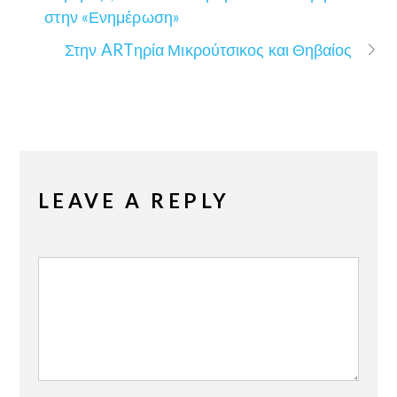
στην «Ενημέρωση»
Στην ARTηρία Μικρούτσικος και Θηβαίος
LEAVE A REPLY