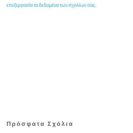
επεξεργασία τα δεδομένα των σχολίων σας
.
Πρόσφατα Σχόλια