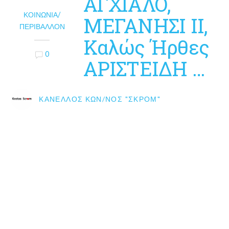
ΑΓΧΙΑΛΟ,
ΚΟΙΝΩΝΊΑ/
ΜΕΓΑΝΗΣΙ ΙΙ,
ΠΕΡΙΒΆΛΛΟΝ
Καλώς Ήρθες
0
ΑΡΙΣΤΕΙΔΗ …
ΚΑΝΈΛΛΟΣ ΚΩΝ/ΝΟΣ "ΣΚΡΟΜ"