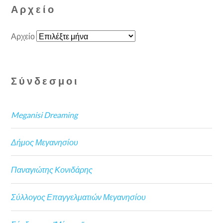
Αρχείο
Αρχείο
Σύνδεσμοι
Meganisi Dreaming
Δήμος Μεγανησίου
Παναγιώτης Κονιδάρης
Σύλλογος Επαγγελματιών Μεγανησίου