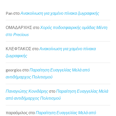
Pan
στο
Ανακοίνωση για χαμένο πίνακα ζωγραφικής
ΟΜΑΔΑΡΧΗΣ
στο
Χορός ποδοσφαιρικής ομάδας Μέντη
στο Precious
ΚΛΕΦΤΑΚΟΣ
στο
Ανακοίνωση για χαμένο πίνακα
ζωγραφικής
georgios
στο
Παραίτηση Ευαγγελίας Μελά από
αντιδήμαρχος Πολιτισμού
Παναγιώτης Κονιδάρης
στο
Παραίτηση Ευαγγελίας Μελά
από αντιδήμαρχος Πολιτισμού
παραόμιλος
στο
Παραίτηση Ευαγγελίας Μελά από