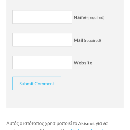
Name
(required)
Mail
(required)
Website
Αυτός ο ιστότοπος χρησιμοποιεί το Akismet για να