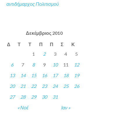
αντιδήμαρχος Πολιτισμού
Δεκέμβριος 2010
Δ
Τ
Τ
Π
Π
Σ
Κ
1
2
3
4
5
6
7
8
9
10
11
12
13
14
15
16
17
18
19
20
21
22
23
24
25
26
27
28
29
30
31
« Νοέ
Ιαν »