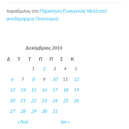
παραόμιλος
στο
Παραίτηση Ευαγγελίας Μελά από
αντιδήμαρχος Πολιτισμού
Δεκέμβριος 2010
Δ
Τ
Τ
Π
Π
Σ
Κ
1
2
3
4
5
6
7
8
9
10
11
12
13
14
15
16
17
18
19
20
21
22
23
24
25
26
27
28
29
30
31
« Νοέ
Ιαν »