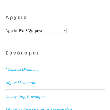
Αρχείο
Αρχείο
Σύνδεσμοι
Meganisi Dreaming
Δήμος Μεγανησίου
Παναγιώτης Κονιδάρης
Σύλλογος Επαγγελματιών Μεγανησίου