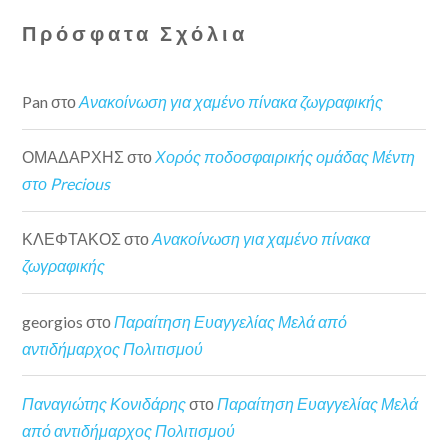
Πρόσφατα Σχόλια
Pan
στο
Ανακοίνωση για χαμένο πίνακα ζωγραφικής
ΟΜΑΔΑΡΧΗΣ
στο
Χορός ποδοσφαιρικής ομάδας Μέντη
στο Precious
ΚΛΕΦΤΑΚΟΣ
στο
Ανακοίνωση για χαμένο πίνακα
ζωγραφικής
georgios
στο
Παραίτηση Ευαγγελίας Μελά από
αντιδήμαρχος Πολιτισμού
Παναγιώτης Κονιδάρης
στο
Παραίτηση Ευαγγελίας Μελά
από αντιδήμαρχος Πολιτισμού