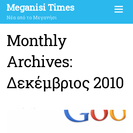
Meganisi Times
Νέα από το Μεγανήσι
Monthly
Archives:
Δεκέμβριος 2010